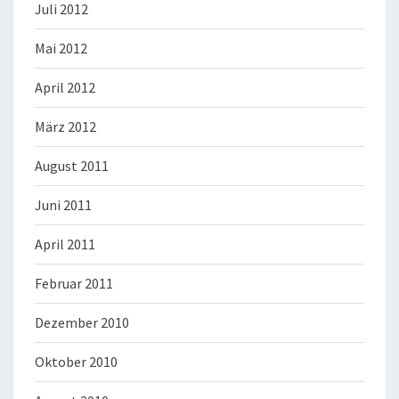
Juli 2012
Mai 2012
April 2012
März 2012
August 2011
Juni 2011
April 2011
Februar 2011
Dezember 2010
Oktober 2010