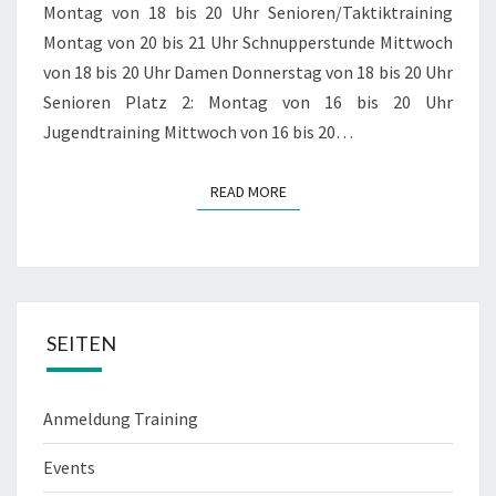
Montag von 18 bis 20 Uhr Senioren/Taktiktraining
Montag von 20 bis 21 Uhr Schnupperstunde Mittwoch
von 18 bis 20 Uhr Damen Donnerstag von 18 bis 20 Uhr
Senioren Platz 2: Montag von 16 bis 20 Uhr
Jugendtraining Mittwoch von 16 bis 20…
READ MORE
READ MORE
SEITEN
Anmeldung Training
Events