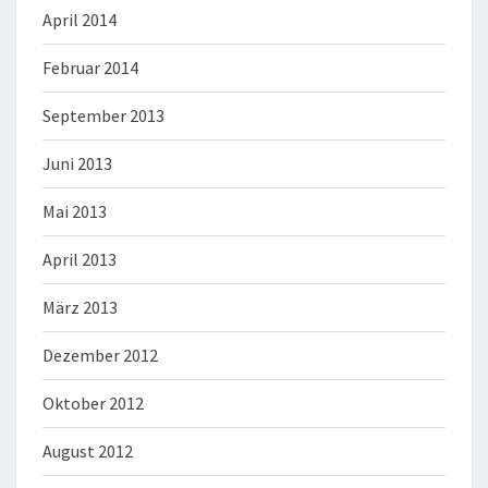
April 2014
Februar 2014
September 2013
Juni 2013
Mai 2013
April 2013
März 2013
Dezember 2012
Oktober 2012
August 2012