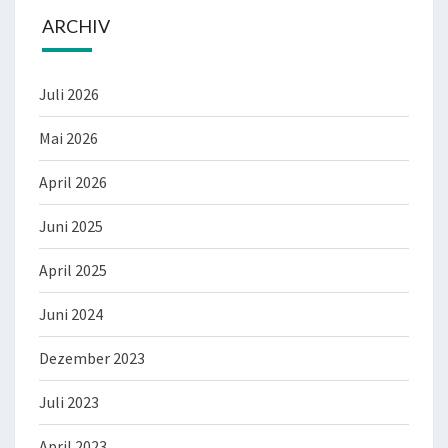
ARCHIV
Juli 2026
Mai 2026
April 2026
Juni 2025
April 2025
Juni 2024
Dezember 2023
Juli 2023
April 2023