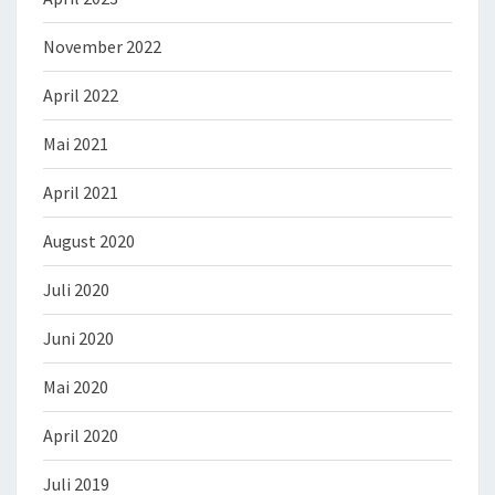
November 2022
April 2022
Mai 2021
April 2021
August 2020
Juli 2020
Juni 2020
Mai 2020
April 2020
Juli 2019