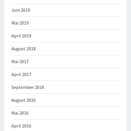
Juni 2019
Mai 2019
April 2019
August 2018
Mai 2017
April 2017
September 2016
August 2016
Mai 2016
April 2016