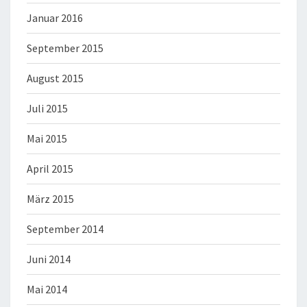
Januar 2016
September 2015
August 2015
Juli 2015
Mai 2015
April 2015
März 2015
September 2014
Juni 2014
Mai 2014