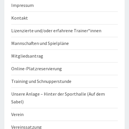
Impressum
Kontakt
Lizenzierte und/oder erfahrene Trainer*innen
Mannschaften und Spielpläne
Mitgliedsantrag
Online-Platzreservierung
Training und Schnupperstunde
Unsere Anlage – Hinter der Sporthalle (Auf dem
Sabel)
Verein
Vereinssatzung