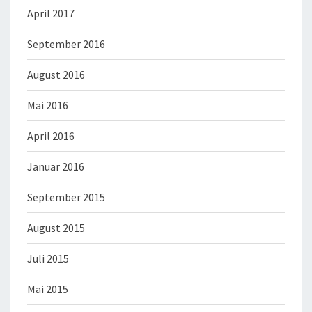
April 2017
September 2016
August 2016
Mai 2016
April 2016
Januar 2016
September 2015
August 2015
Juli 2015
Mai 2015