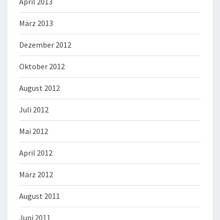
April 2013
März 2013
Dezember 2012
Oktober 2012
August 2012
Juli 2012
Mai 2012
April 2012
März 2012
August 2011
Juni 2011