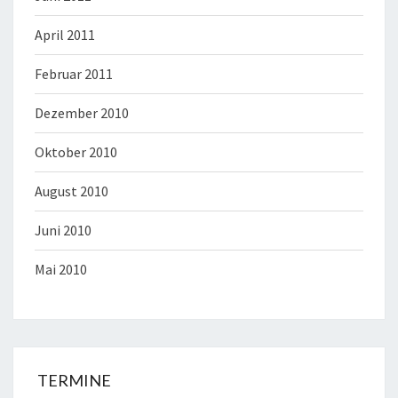
April 2011
Februar 2011
Dezember 2010
Oktober 2010
August 2010
Juni 2010
Mai 2010
TERMINE