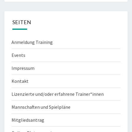
SEITEN
Anmeldung Training
Events
Impressum
Kontakt
Lizenzierte und/oder erfahrene Trainer*innen
Mannschaften und Spielpläne
Mitgliedsantrag