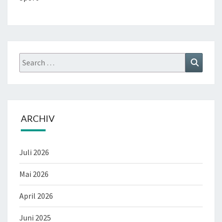
Search
Search
for:
ARCHIV
Juli 2026
Mai 2026
April 2026
Juni 2025