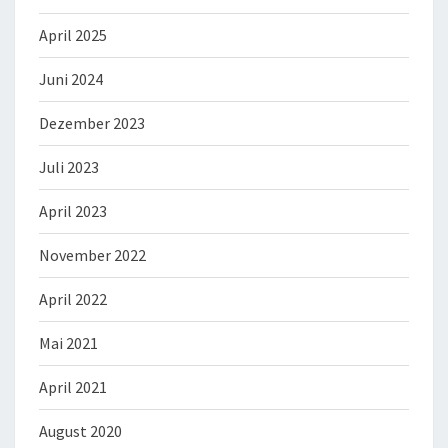
April 2025
Juni 2024
Dezember 2023
Juli 2023
April 2023
November 2022
April 2022
Mai 2021
April 2021
August 2020