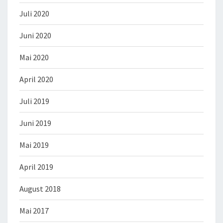
Juli 2020
Juni 2020
Mai 2020
April 2020
Juli 2019
Juni 2019
Mai 2019
April 2019
August 2018
Mai 2017