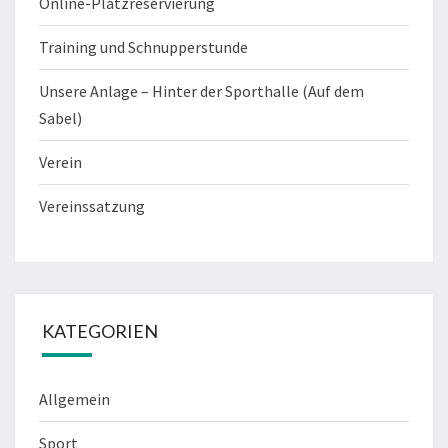
Online-Platzreservierung
Training und Schnupperstunde
Unsere Anlage – Hinter der Sporthalle (Auf dem
Sabel)
Verein
Vereinssatzung
KATEGORIEN
Allgemein
Sport