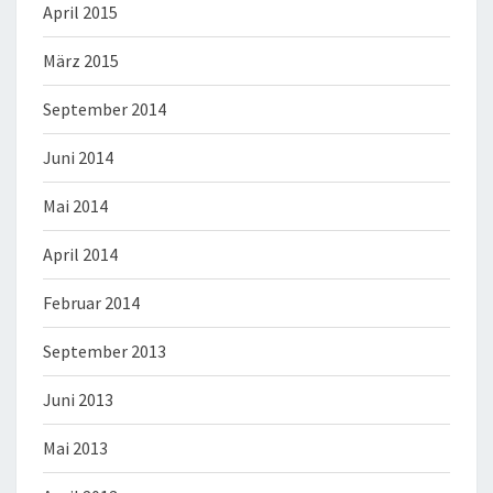
April 2015
März 2015
September 2014
Juni 2014
Mai 2014
April 2014
Februar 2014
September 2013
Juni 2013
Mai 2013