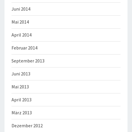
Juni 2014
Mai 2014
April 2014
Februar 2014
September 2013
Juni 2013
Mai 2013
April 2013
März 2013
Dezember 2012