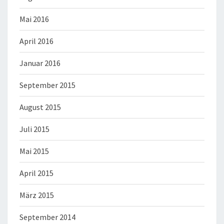
Mai 2016
April 2016
Januar 2016
September 2015
August 2015
Juli 2015
Mai 2015
April 2015
März 2015
September 2014