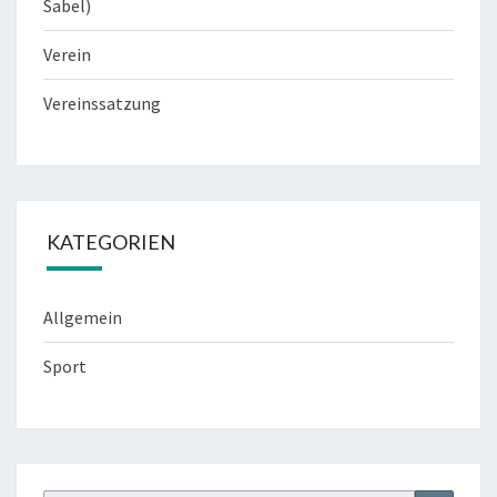
Sabel)
Verein
Vereinssatzung
KATEGORIEN
Allgemein
Sport