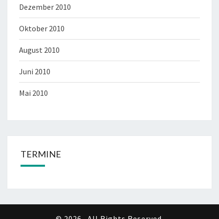
Dezember 2010
Oktober 2010
August 2010
Juni 2010
Mai 2010
TERMINE
© 2026
All Rights Reserved.