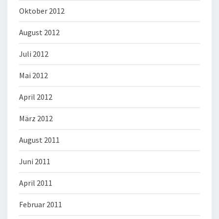
Oktober 2012
August 2012
Juli 2012
Mai 2012
April 2012
März 2012
August 2011
Juni 2011
April 2011
Februar 2011