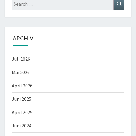
Search
Search
for:
ARCHIV
Juli 2026
Mai 2026
April 2026
Juni 2025
April 2025
Juni 2024