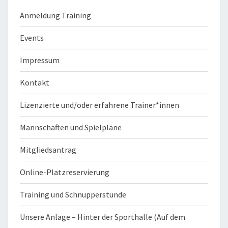
Anmeldung Training
Events
Impressum
Kontakt
Lizenzierte und/oder erfahrene Trainer*innen
Mannschaften und Spielpläne
Mitgliedsantrag
Online-Platzreservierung
Training und Schnupperstunde
Unsere Anlage – Hinter der Sporthalle (Auf dem