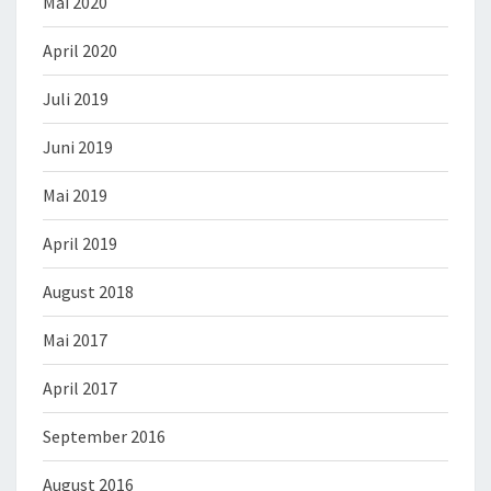
Mai 2020
April 2020
Juli 2019
Juni 2019
Mai 2019
April 2019
August 2018
Mai 2017
April 2017
September 2016
August 2016