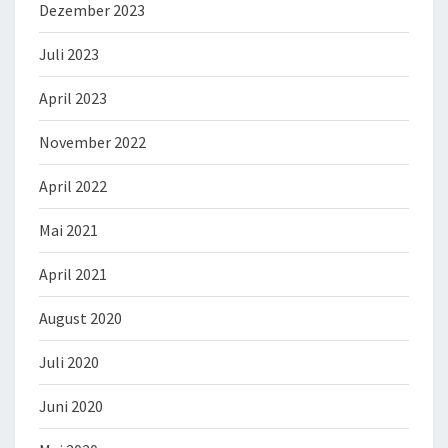
Dezember 2023
Juli 2023
April 2023
November 2022
April 2022
Mai 2021
April 2021
August 2020
Juli 2020
Juni 2020