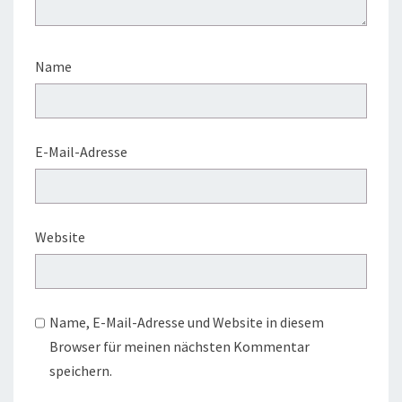
Name
E-Mail-Adresse
Website
Name, E-Mail-Adresse und Website in diesem
Browser für meinen nächsten Kommentar
speichern.