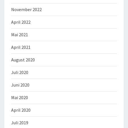
November 2022
April 2022
Mai 2021
April 2021
August 2020
Juli 2020
Juni 2020
Mai 2020
April 2020
Juli 2019