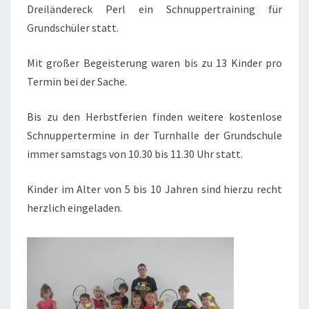
Dreiländereck Perl ein Schnuppertraining für
Grundschüler statt.
Mit großer Begeisterung waren bis zu 13 Kinder pro
Termin bei der Sache.
Bis zu den Herbstferien finden weitere kostenlose
Schnuppertermine in der Turnhalle der Grundschule
immer samstags von 10.30 bis 11.30 Uhr statt.
Kinder im Alter von 5 bis 10 Jahren sind hierzu recht
herzlich eingeladen.