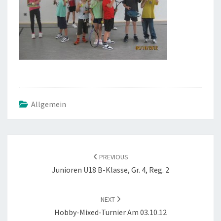
Allgemein
POST
NAVIGATION
PREVIOUS
Junioren U18 B-Klasse, Gr. 4, Reg. 2
NEXT
Hobby-Mixed-Turnier Am 03.10.12