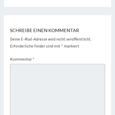
SCHREIBE EINEN KOMMENTAR
Deine E-Mail-Adresse wird nicht veröffentlicht.
Erforderliche Felder sind mit
*
markiert
Kommentar
*