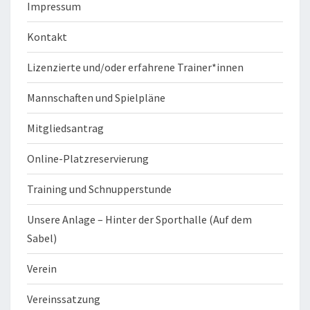
Impressum
Kontakt
Lizenzierte und/oder erfahrene Trainer*innen
Mannschaften und Spielpläne
Mitgliedsantrag
Online-Platzreservierung
Training und Schnupperstunde
Unsere Anlage – Hinter der Sporthalle (Auf dem
Sabel)
Verein
Vereinssatzung