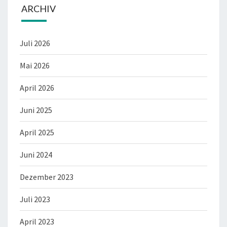
ARCHIV
Juli 2026
Mai 2026
April 2026
Juni 2025
April 2025
Juni 2024
Dezember 2023
Juli 2023
April 2023