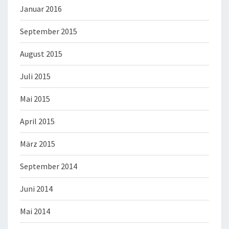
Januar 2016
September 2015
August 2015
Juli 2015
Mai 2015
April 2015
März 2015
September 2014
Juni 2014
Mai 2014