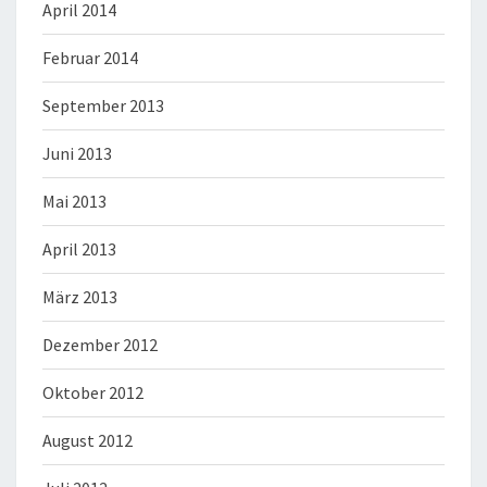
April 2014
Februar 2014
September 2013
Juni 2013
Mai 2013
April 2013
März 2013
Dezember 2012
Oktober 2012
August 2012