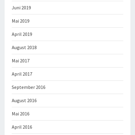
Juni 2019
Mai 2019
April 2019
August 2018
Mai 2017
April 2017
September 2016
August 2016
Mai 2016
April 2016