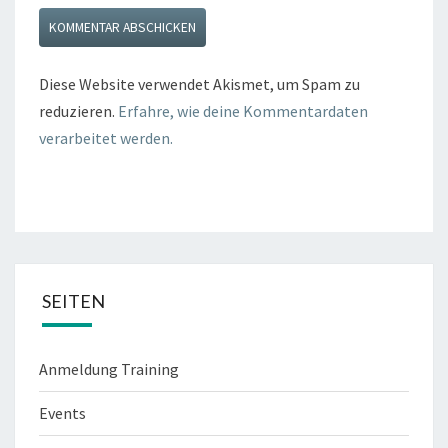
Diese Website verwendet Akismet, um Spam zu
reduzieren.
Erfahre, wie deine Kommentardaten
verarbeitet werden.
SEITEN
Anmeldung Training
Events