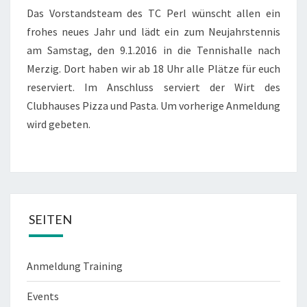
Das Vorstandsteam des TC Perl wünscht allen ein
frohes neues Jahr und lädt ein zum Neujahrstennis
am Samstag, den 9.1.2016 in die Tennishalle nach
Merzig. Dort haben wir ab 18 Uhr alle Plätze für euch
reserviert. Im Anschluss serviert der Wirt des
Clubhauses Pizza und Pasta. Um vorherige Anmeldung
wird gebeten.
SEITEN
Anmeldung Training
Events