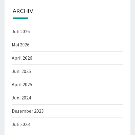
ARCHIV
Juli 2026
Mai 2026
April 2026
Juni 2025
April 2025
Juni 2024
Dezember 2023
Juli 2023