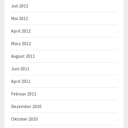
Juli 2012
Mai 2012
April 2012
März 2012
August 2011
Juni 2011
April 2011
Februar 2011
Dezember 2010
Oktober 2010