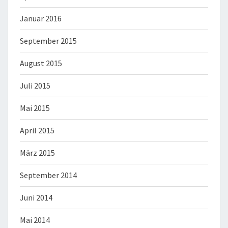
Januar 2016
September 2015
August 2015
Juli 2015
Mai 2015
April 2015
März 2015
September 2014
Juni 2014
Mai 2014