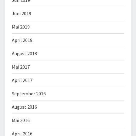
Juli 2019
Juni 2019
Mai 2019
April 2019
August 2018
Mai 2017
April 2017
September 2016
August 2016
Mai 2016
April 2016