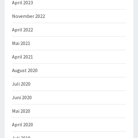
April 2023
November 2022
April 2022
Mai 2021
April 2021
August 2020
Juli 2020
Juni 2020
Mai 2020
April 2020