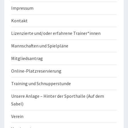
Impressum
Kontakt
Lizenzierte und/oder erfahrene Trainer*innen
Mannschaften und Spielpläne
Mitgliedsantrag
Online-Platzreservierung
Training und Schnupperstunde
Unsere Anlage – Hinter der Sporthalle (Auf dem
Sabel)
Verein