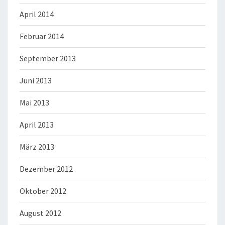
April 2014
Februar 2014
September 2013
Juni 2013
Mai 2013
April 2013
März 2013
Dezember 2012
Oktober 2012
August 2012