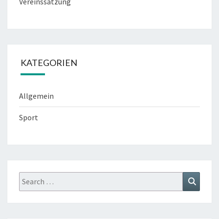
Vereinssatzung
KATEGORIEN
Allgemein
Sport
Search
Search
for: