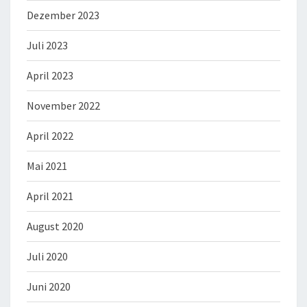
Dezember 2023
Juli 2023
April 2023
November 2022
April 2022
Mai 2021
April 2021
August 2020
Juli 2020
Juni 2020