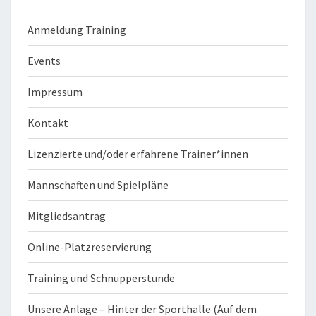
Anmeldung Training
Events
Impressum
Kontakt
Lizenzierte und/oder erfahrene Trainer*innen
Mannschaften und Spielpläne
Mitgliedsantrag
Online-Platzreservierung
Training und Schnupperstunde
Unsere Anlage – Hinter der Sporthalle (Auf dem