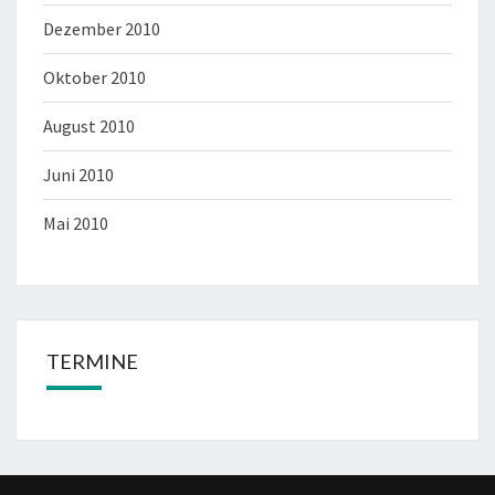
Dezember 2010
Oktober 2010
August 2010
Juni 2010
Mai 2010
TERMINE