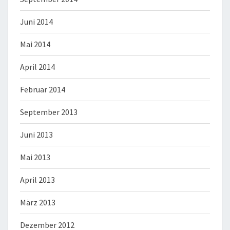
Juni 2014
Mai 2014
April 2014
Februar 2014
September 2013
Juni 2013
Mai 2013
April 2013
März 2013
Dezember 2012