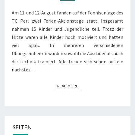
Am 11. und 12. August fanden auf der Tennisanlage des
TC Perl zwei Ferien-Aktionstage statt. Insgesamt
nahmen 15 Kinder und Jugendliche teil. Trotz der
Hitze waren alle Kinder hoch motiviert und hatten
viel Spaß. In mehreren verschiedenen
Übungseinheiten wurden sowohl die Ausdauer als auch
die Technik trainiert. Alle freuen sich schon auf ein
nächstes…
READ MORE
READ MORE
SEITEN