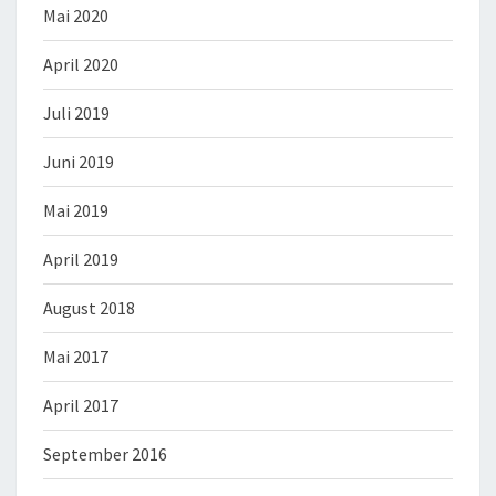
Mai 2020
April 2020
Juli 2019
Juni 2019
Mai 2019
April 2019
August 2018
Mai 2017
April 2017
September 2016