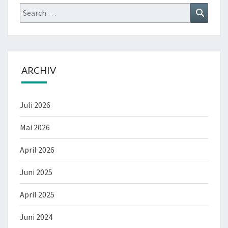
Search
Search
for:
ARCHIV
Juli 2026
Mai 2026
April 2026
Juni 2025
April 2025
Juni 2024