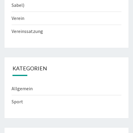
Sabel)
Verein
Vereinssatzung
KATEGORIEN
Allgemein
Sport