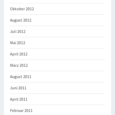
Oktober 2012
August 2012
Juli 2012
Mai 2012
April 2012
März 2012
August 2011
Juni 2011
April 2011
Februar 2011