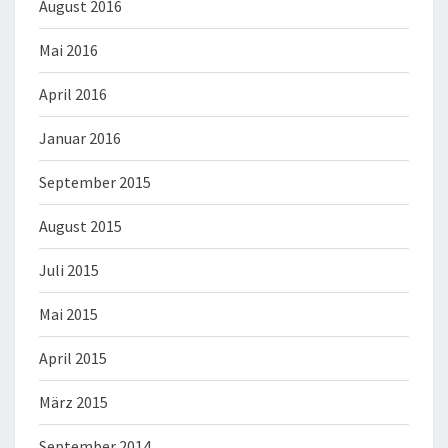
August 2016
Mai 2016
April 2016
Januar 2016
September 2015
August 2015
Juli 2015
Mai 2015
April 2015
März 2015
September 2014