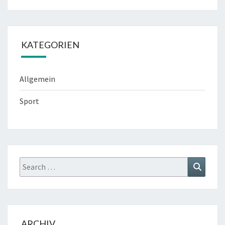
KATEGORIEN
Allgemein
Sport
Search
Search
for:
ARCHIV