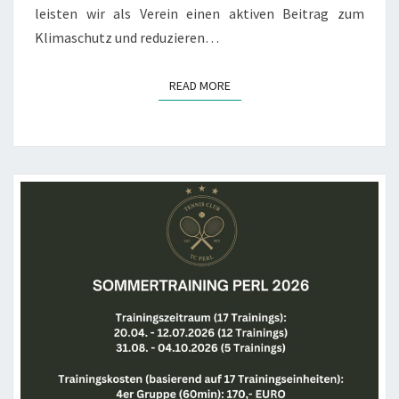
leisten wir als Verein einen aktiven Beitrag zum
Klimaschutz und reduzieren…
READ MORE
READ MORE