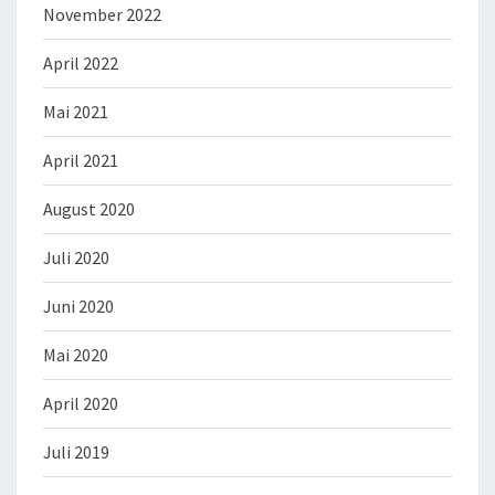
November 2022
April 2022
Mai 2021
April 2021
August 2020
Juli 2020
Juni 2020
Mai 2020
April 2020
Juli 2019