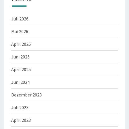
Juli 2026
Mai 2026
April 2026
Juni 2025
April 2025
Juni 2024
Dezember 2023
Juli 2023
April 2023