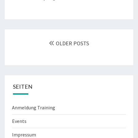
POSTS
NAVIGATION
OLDER POSTS
SEITEN
Anmeldung Training
Events
Impressum