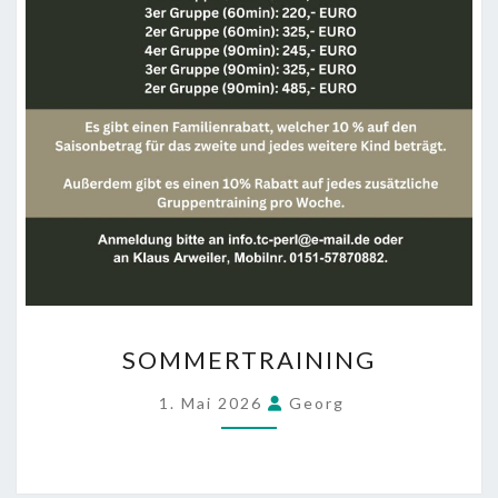
SOMMERTRAINING
SOMMERTRAINING
1. Mai 2026
Georg