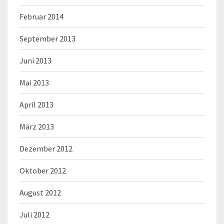
Februar 2014
September 2013
Juni 2013
Mai 2013
April 2013
März 2013
Dezember 2012
Oktober 2012
August 2012
Juli 2012