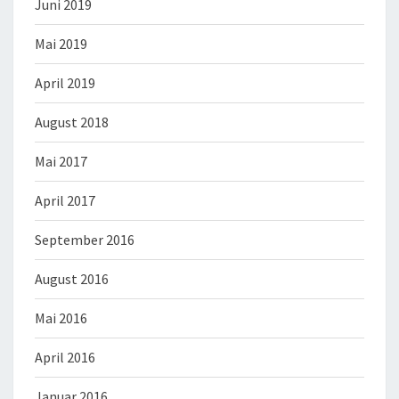
Juni 2019
Mai 2019
April 2019
August 2018
Mai 2017
April 2017
September 2016
August 2016
Mai 2016
April 2016
Januar 2016