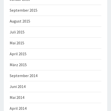
September 2015
August 2015
Juli 2015
Mai 2015
April 2015
März 2015
September 2014
Juni 2014
Mai 2014
April 2014