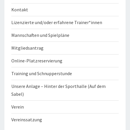
Kontakt
Lizenzierte und/oder erfahrene Trainer*innen
Mannschaften und Spielpläne
Mitgliedsantrag
Online-Platzreservierung
Training und Schnupperstunde
Unsere Anlage – Hinter der Sporthalle (Auf dem
Sabel)
Verein
Vereinssatzung