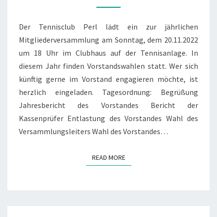
Der Tennisclub Perl lädt ein zur jährlichen
Mitgliederversammlung am Sonntag, dem 20.11.2022
um 18 Uhr im Clubhaus auf der Tennisanlage. In
diesem Jahr finden Vorstandswahlen statt. Wer sich
künftig gerne im Vorstand engagieren möchte, ist
herzlich eingeladen. Tagesordnung: Begrüßung
Jahresbericht des Vorstandes Bericht der
Kassenprüfer Entlastung des Vorstandes Wahl des
Versammlungsleiters Wahl des Vorstandes…
READ MORE
READ MORE
ÖFFNUNG