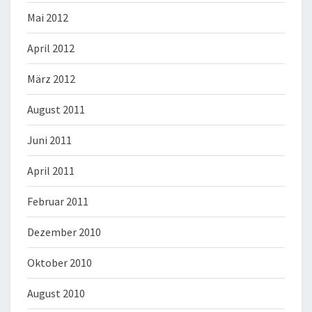
Mai 2012
April 2012
März 2012
August 2011
Juni 2011
April 2011
Februar 2011
Dezember 2010
Oktober 2010
August 2010