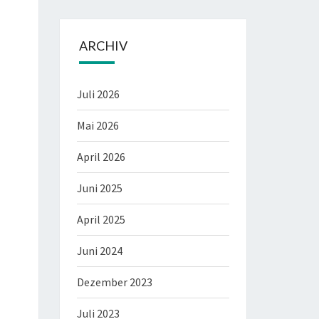
ARCHIV
Juli 2026
Mai 2026
April 2026
Juni 2025
April 2025
Juni 2024
Dezember 2023
Juli 2023