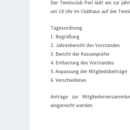
Der Tennisclub Perl lädt ein zur jä
um 18 Uhr im Clubhaus auf der Tennis
Tagesordnung
1. Begrüßung
2. Jahresbericht des Vorstandes
3. Bericht der Kassenprüfer
4. Entlastung des Vorstandes
5. Anpassung der Mitgliedsbeiträge
6. Verschiedenes
Anträge zur Mitgliederversammlu
eingereicht werden.