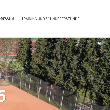
PRESSUM
TRAINING UND SCHNUPPERSTUNDE
5