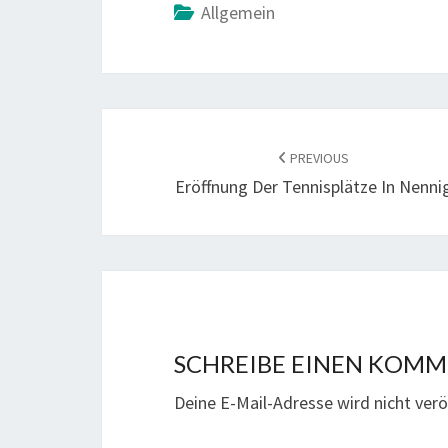
Allgemein
POST
NAVIGATION
PREVIOUS
Eröffnung Der Tennisplätze In Nenni
SCHREIBE EINEN KOM
Deine E-Mail-Adresse wird nicht veröf