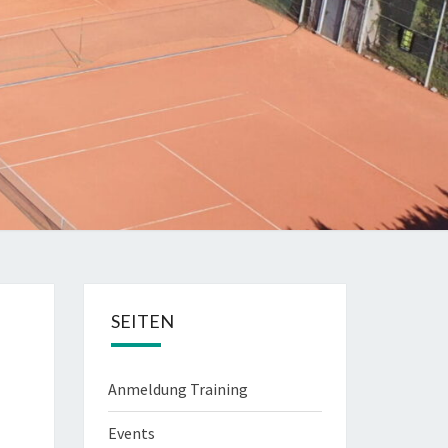
SEITEN
Anmeldung Training
Events