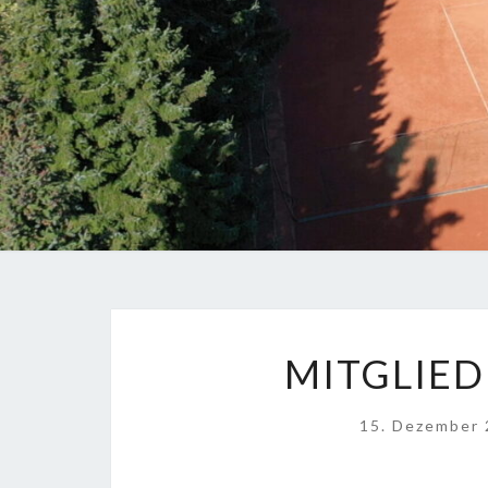
MITGLIE
15. Dezember