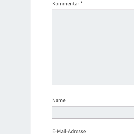
Kommentar
*
Name
E-Mail-Adresse