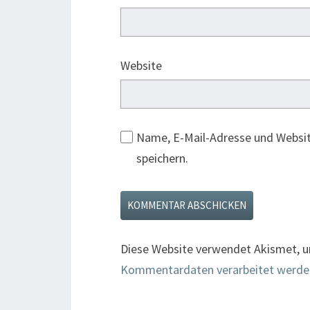
Website
Name, E-Mail-Adresse und Websi
speichern.
Diese Website verwendet Akismet, 
Kommentardaten verarbeitet werde