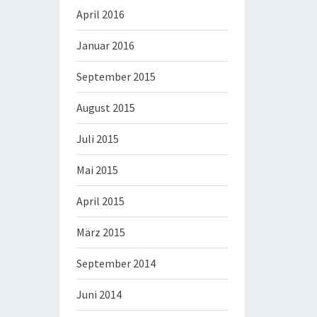
April 2016
Januar 2016
September 2015
August 2015
Juli 2015
Mai 2015
April 2015
März 2015
September 2014
Juni 2014