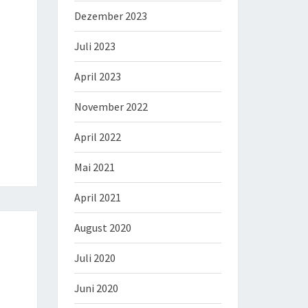
Dezember 2023
Juli 2023
April 2023
November 2022
April 2022
Mai 2021
April 2021
August 2020
Juli 2020
Juni 2020