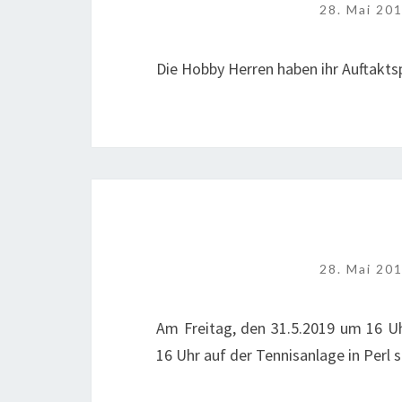
28. Mai 20
Die Hobby Herren haben ihr Auftakts
28. Mai 20
Am Freitag, den 31.5.2019 um 16 U
16 Uhr auf der Tennisanlage in Perl 