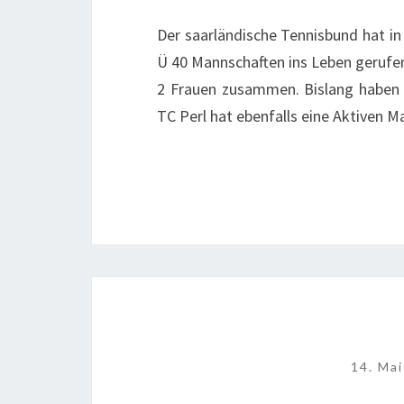
Der saarländische Tennisbund hat in
Ü 40 Mannschaften ins Leben gerufe
2 Frauen zusammen. Bislang haben 
TC Perl hat ebenfalls eine Aktiven 
14. Ma