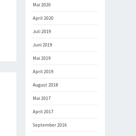
Mai 2020
April 2020
Juli 2019
Juni 2019
Mai 2019
April 2019
August 2018
Mai 2017
April 2017
September 2016