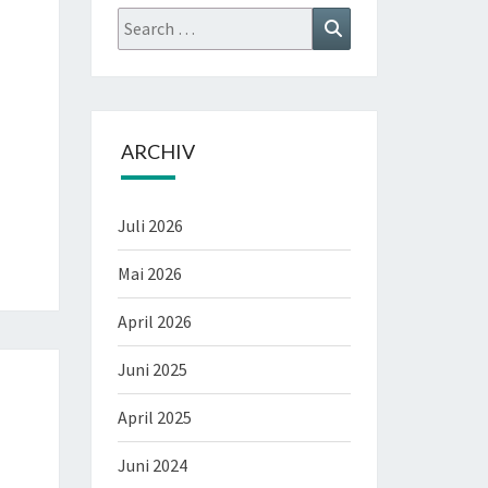
Search
Search
for:
ARCHIV
Juli 2026
Mai 2026
April 2026
Juni 2025
April 2025
Juni 2024