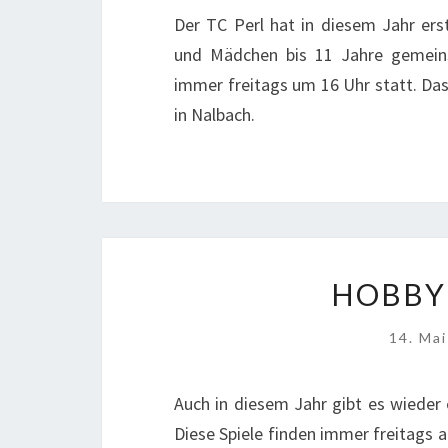
Der TC Perl hat in diesem Jahr er
und Mädchen bis 11 Jahre gemeinsa
immer freitags um 16 Uhr statt. Das
in Nalbach.
HOBBY
14. Ma
Auch in diesem Jahr gibt es wiede
Diese Spiele finden immer freitags 