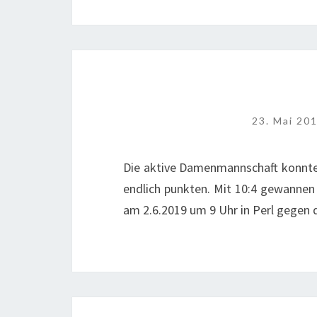
23. Mai 20
Die aktive Damenmannschaft konnte 
endlich punkten. Mit 10:4 gewannen d
am 2.6.2019 um 9 Uhr in Perl gegen