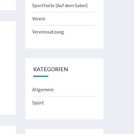
Sporthalle (Auf dem Sabel)
Verein
Vereinssatzung
KATEGORIEN
Allgemein
Sport