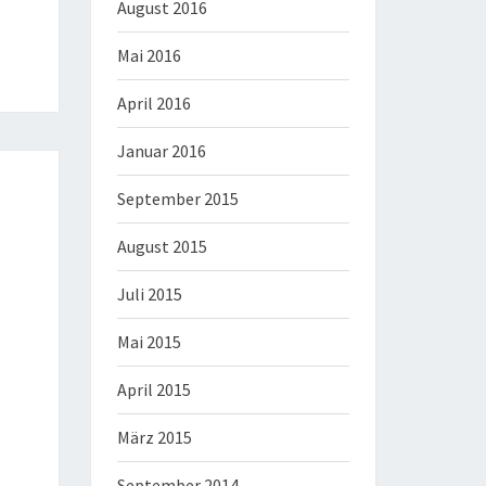
August 2016
Mai 2016
April 2016
Januar 2016
September 2015
August 2015
Juli 2015
Mai 2015
April 2015
März 2015
September 2014