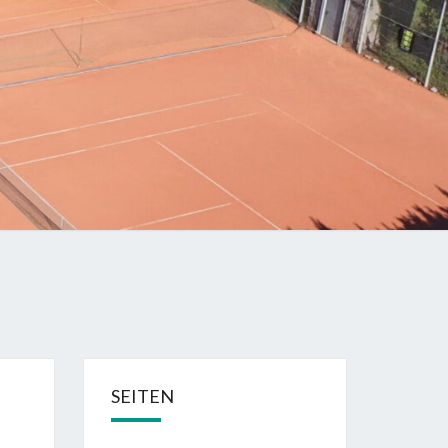
SEITEN