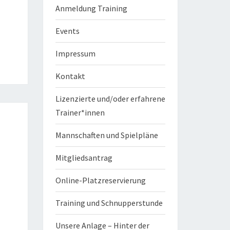
Anmeldung Training
Events
Impressum
Kontakt
Lizenzierte und/oder erfahrene
Trainer*innen
Mannschaften und Spielpläne
Mitgliedsantrag
Online-Platzreservierung
Training und Schnupperstunde
Unsere Anlage – Hinter der