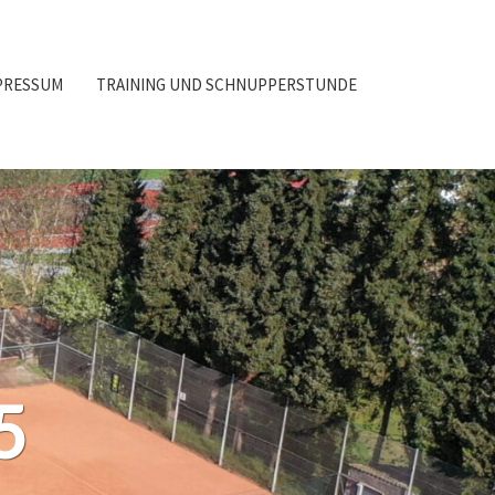
PRESSUM
TRAINING UND SCHNUPPERSTUNDE
5