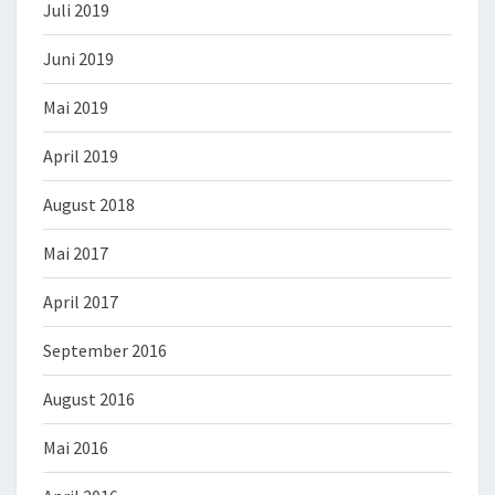
Juli 2019
Juni 2019
Mai 2019
April 2019
August 2018
Mai 2017
April 2017
September 2016
August 2016
Mai 2016