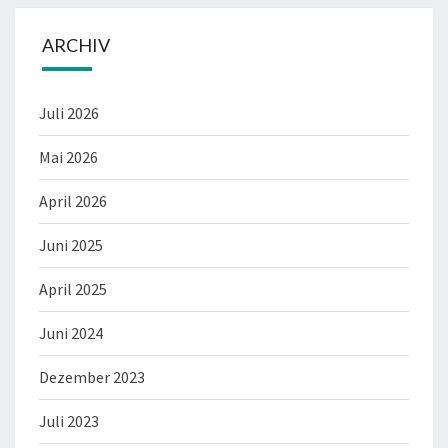
ARCHIV
Juli 2026
Mai 2026
April 2026
Juni 2025
April 2025
Juni 2024
Dezember 2023
Juli 2023