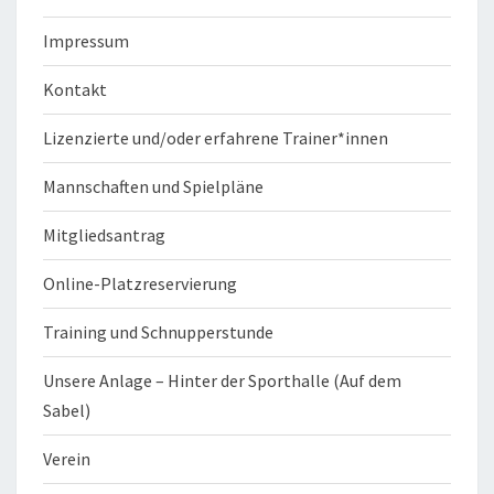
Impressum
Kontakt
Lizenzierte und/oder erfahrene Trainer*innen
Mannschaften und Spielpläne
Mitgliedsantrag
Online-Platzreservierung
Training und Schnupperstunde
Unsere Anlage – Hinter der Sporthalle (Auf dem
Sabel)
Verein