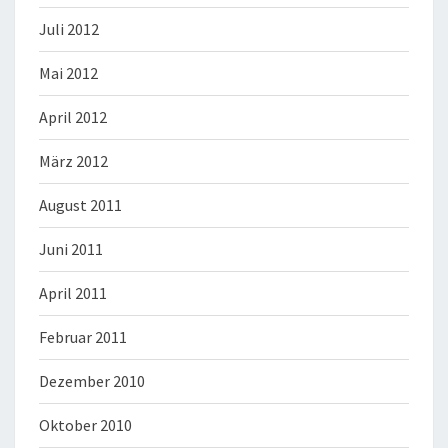
Juli 2012
Mai 2012
April 2012
März 2012
August 2011
Juni 2011
April 2011
Februar 2011
Dezember 2010
Oktober 2010