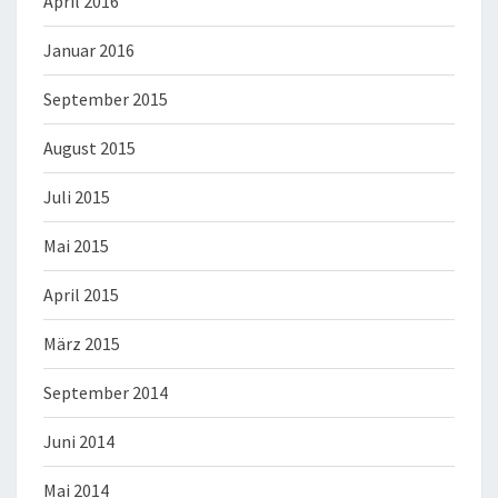
April 2016
Januar 2016
September 2015
August 2015
Juli 2015
Mai 2015
April 2015
März 2015
September 2014
Juni 2014
Mai 2014