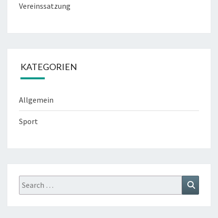
Vereinssatzung
KATEGORIEN
Allgemein
Sport
Search
Search
for: