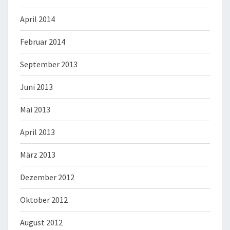
April 2014
Februar 2014
September 2013
Juni 2013
Mai 2013
April 2013
März 2013
Dezember 2012
Oktober 2012
August 2012