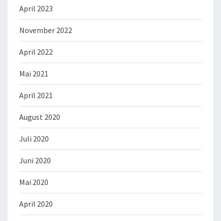
April 2023
November 2022
April 2022
Mai 2021
April 2021
August 2020
Juli 2020
Juni 2020
Mai 2020
April 2020