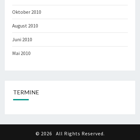
Oktober 2010
August 2010
Juni 2010
Mai 2010
TERMINE
© 2026
All Rights Reserved.