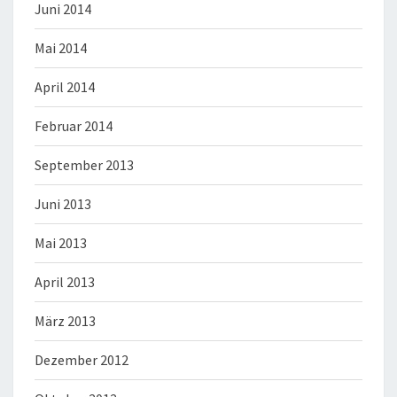
Juni 2014
Mai 2014
April 2014
Februar 2014
September 2013
Juni 2013
Mai 2013
April 2013
März 2013
Dezember 2012