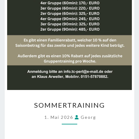
SOMMERTRAINING
SOMMERTRAINING
1. Mai 2026
Georg