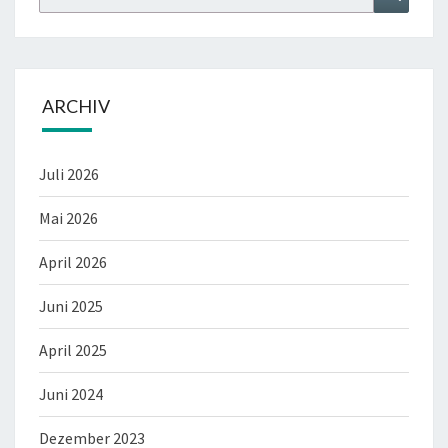
for:
ARCHIV
Juli 2026
Mai 2026
April 2026
Juni 2025
April 2025
Juni 2024
Dezember 2023