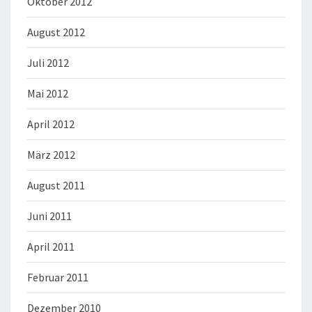
Oktober 2012
August 2012
Juli 2012
Mai 2012
April 2012
März 2012
August 2011
Juni 2011
April 2011
Februar 2011
Dezember 2010