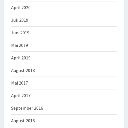
April 2020
Juli 2019
Juni 2019
Mai 2019
April 2019
August 2018
Mai 2017
April 2017
September 2016
August 2016