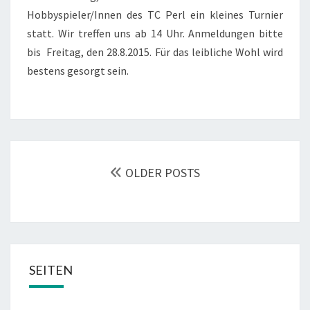
Hobbyspieler/Innen des TC Perl ein kleines Turnier
statt. Wir treffen uns ab 14 Uhr. Anmeldungen bitte
bis Freitag, den 28.8.2015. Für das leibliche Wohl wird
bestens gesorgt sein.
POSTS
NAVIGATION
OLDER POSTS
SEITEN