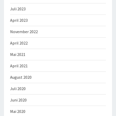
Juli 2023
April 2023
November 2022
April 2022
Mai 2021
April 2021
August 2020
Juli 2020
Juni 2020
Mai 2020