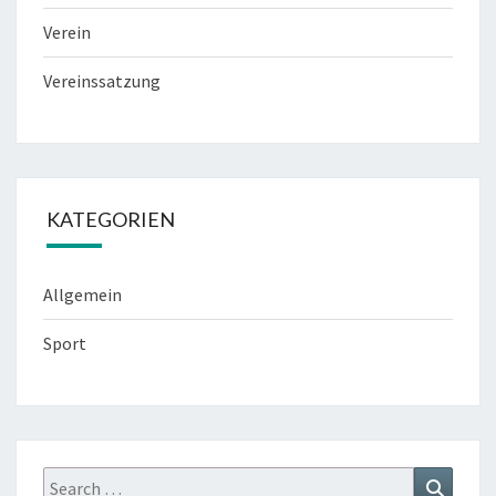
Verein
Vereinssatzung
KATEGORIEN
Allgemein
Sport
Search
Search