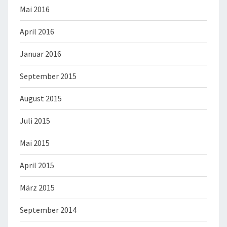
Mai 2016
April 2016
Januar 2016
September 2015
August 2015
Juli 2015
Mai 2015
April 2015
März 2015
September 2014