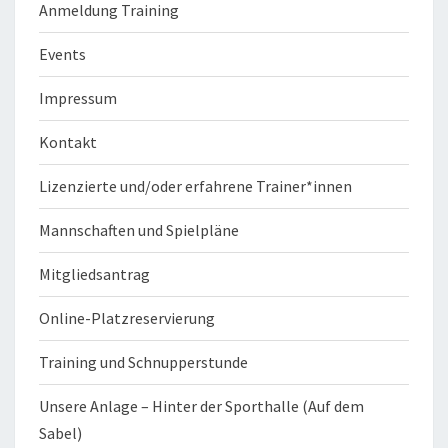
Anmeldung Training
Events
Impressum
Kontakt
Lizenzierte und/oder erfahrene Trainer*innen
Mannschaften und Spielpläne
Mitgliedsantrag
Online-Platzreservierung
Training und Schnupperstunde
Unsere Anlage – Hinter der Sporthalle (Auf dem
Sabel)