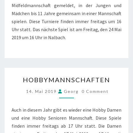
Midfeldmannschaft gemeldet, in der Jungen und
Mädchen bis 11 Jahre gemeinsam in einer Mannschaft
spielen. Diese Turniere finden immer freitags um 16
Uhr statt. Das nächste Spiel ist am Freitag, den 24 Mai
2019 um 16 Uhr in Nalbach.
HOBBYMANNSCHAFTEN
HOBBYMANNSCHAFTEN
COMMENTS
14. Mai 2019
Georg
0 Comment
Auch in diesem Jahr gibt es wieder eine Hobby Damen
und eine Hobby Senioren Mannschaft. Diese Spiele
finden immer freitags ab 17 Uhr statt. Die Damen