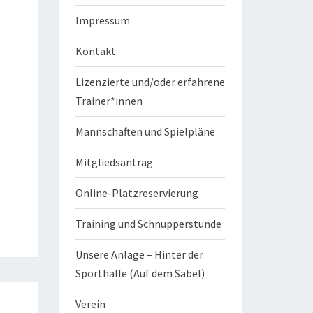
Impressum
Kontakt
Lizenzierte und/oder erfahrene
Trainer*innen
Mannschaften und Spielpläne
Mitgliedsantrag
Online-Platzreservierung
Training und Schnupperstunde
Unsere Anlage – Hinter der
Sporthalle (Auf dem Sabel)
Verein