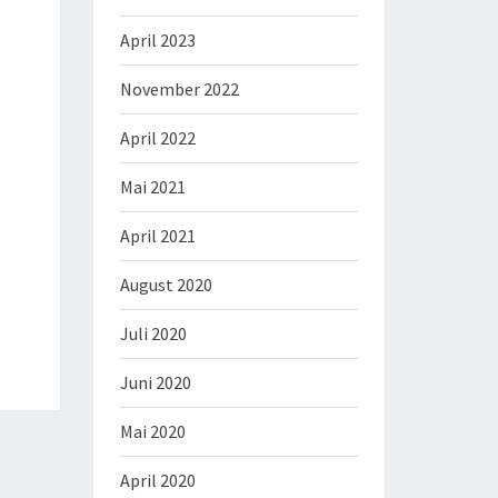
April 2023
November 2022
April 2022
Mai 2021
April 2021
August 2020
Juli 2020
Juni 2020
Mai 2020
April 2020