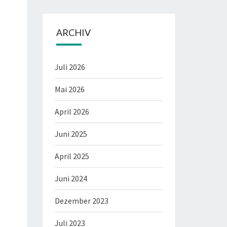
ARCHIV
Juli 2026
Mai 2026
April 2026
Juni 2025
April 2025
Juni 2024
Dezember 2023
Juli 2023