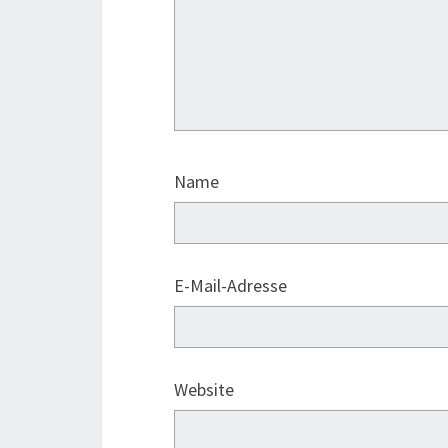
Name
E-Mail-Adresse
Website