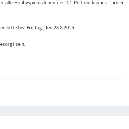
r alle Hobbyspieler/Innen des TC Perl ein kleines Turnier
en bitte bis Freitag, den 28.8.2015.
esorgt sein.