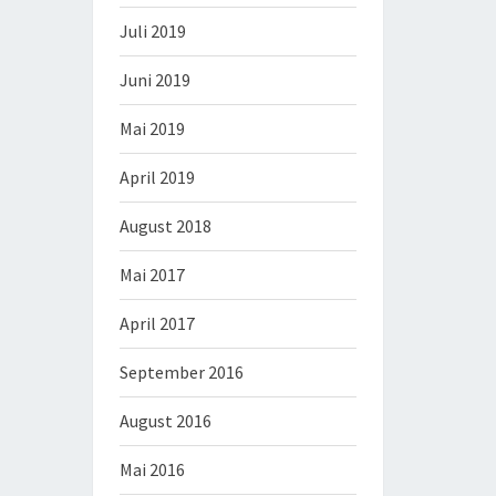
Juli 2019
Juni 2019
Mai 2019
April 2019
August 2018
Mai 2017
April 2017
September 2016
August 2016
Mai 2016