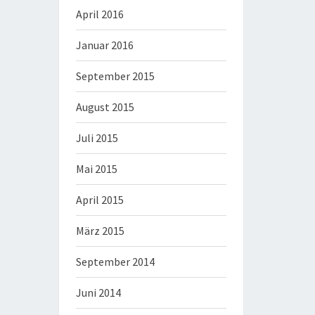
April 2016
Januar 2016
September 2015
August 2015
Juli 2015
Mai 2015
April 2015
März 2015
September 2014
Juni 2014