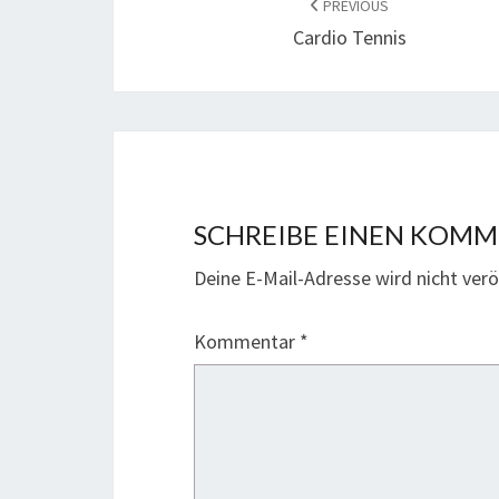
NAVIGATION
PREVIOUS
Cardio Tennis
SCHREIBE EINEN KOM
Deine E-Mail-Adresse wird nicht veröf
Kommentar
*