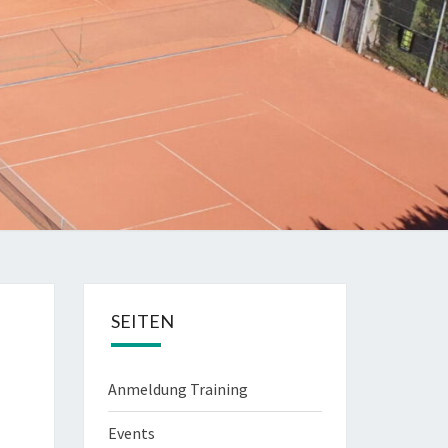
SEITEN
Anmeldung Training
Events