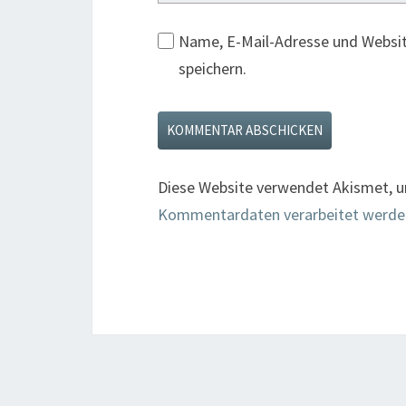
Name, E-Mail-Adresse und Websi
speichern.
Diese Website verwendet Akismet, 
Kommentardaten verarbeitet werde