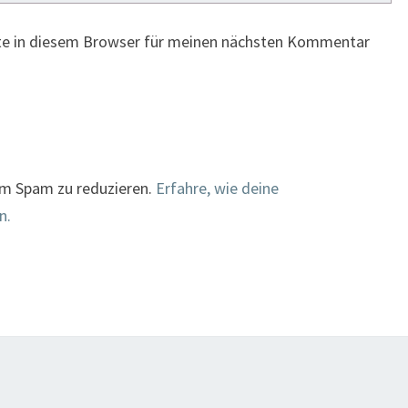
te in diesem Browser für meinen nächsten Kommentar
um Spam zu reduzieren.
Erfahre, wie deine
n.