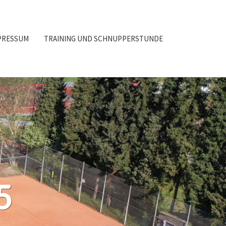
PRESSUM
TRAINING UND SCHNUPPERSTUNDE
5