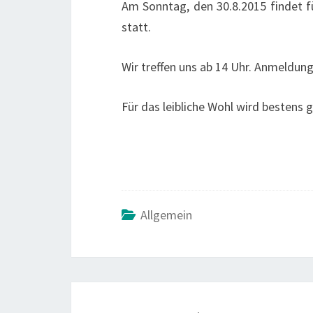
Am Sonntag, den 30.8.2015 findet fü
statt.
Wir treffen uns ab 14 Uhr. Anmeldung
Für das leibliche Wohl wird bestens g
Allgemein
POST