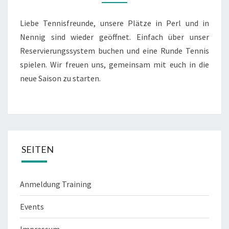
NENNIG
GEÖFFNET
Liebe Tennisfreunde, unsere Plätze in Perl und in
Nennig sind wieder geöffnet. Einfach über unser
Reservierungssystem buchen und eine Runde Tennis
spielen. Wir freuen uns, gemeinsam mit euch in die
neue Saison zu starten.
SEITEN
Anmeldung Training
Events