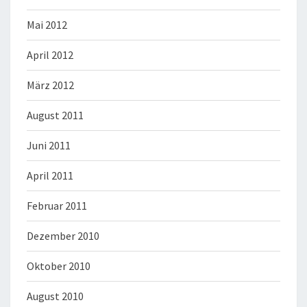
Mai 2012
April 2012
März 2012
August 2011
Juni 2011
April 2011
Februar 2011
Dezember 2010
Oktober 2010
August 2010