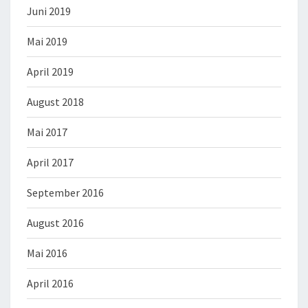
Juni 2019
Mai 2019
April 2019
August 2018
Mai 2017
April 2017
September 2016
August 2016
Mai 2016
April 2016