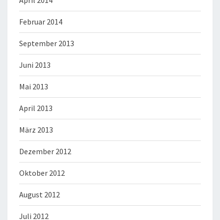
April 2014
Februar 2014
September 2013
Juni 2013
Mai 2013
April 2013
März 2013
Dezember 2012
Oktober 2012
August 2012
Juli 2012