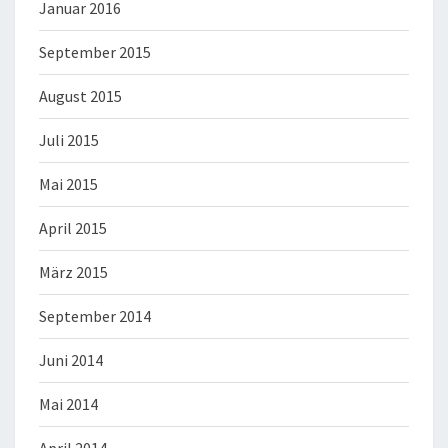
Januar 2016
September 2015
August 2015
Juli 2015
Mai 2015
April 2015
März 2015
September 2014
Juni 2014
Mai 2014