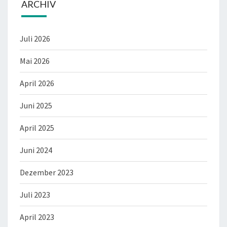
ARCHIV
Juli 2026
Mai 2026
April 2026
Juni 2025
April 2025
Juni 2024
Dezember 2023
Juli 2023
April 2023