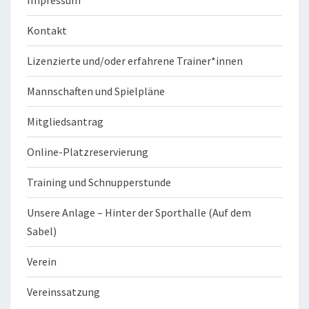
Impressum
Kontakt
Lizenzierte und/oder erfahrene Trainer*innen
Mannschaften und Spielpläne
Mitgliedsantrag
Online-Platzreservierung
Training und Schnupperstunde
Unsere Anlage – Hinter der Sporthalle (Auf dem
Sabel)
Verein
Vereinssatzung