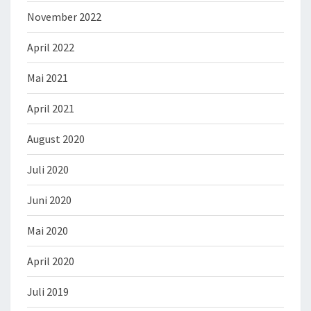
November 2022
April 2022
Mai 2021
April 2021
August 2020
Juli 2020
Juni 2020
Mai 2020
April 2020
Juli 2019