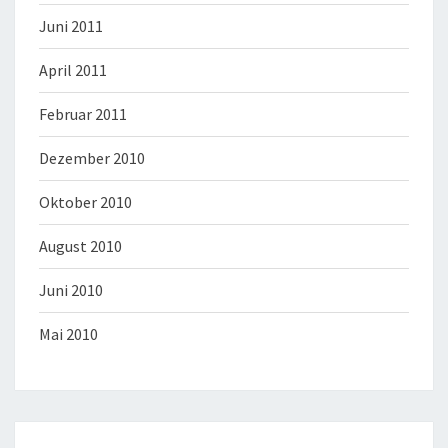
Juni 2011
April 2011
Februar 2011
Dezember 2010
Oktober 2010
August 2010
Juni 2010
Mai 2010