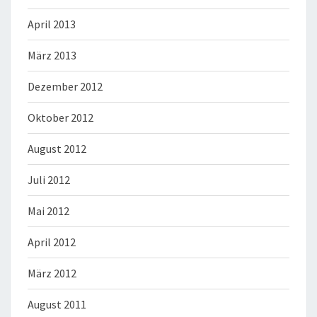
April 2013
März 2013
Dezember 2012
Oktober 2012
August 2012
Juli 2012
Mai 2012
April 2012
März 2012
August 2011