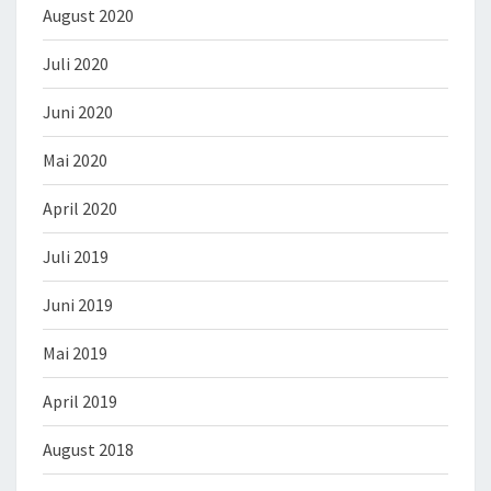
August 2020
Juli 2020
Juni 2020
Mai 2020
April 2020
Juli 2019
Juni 2019
Mai 2019
April 2019
August 2018