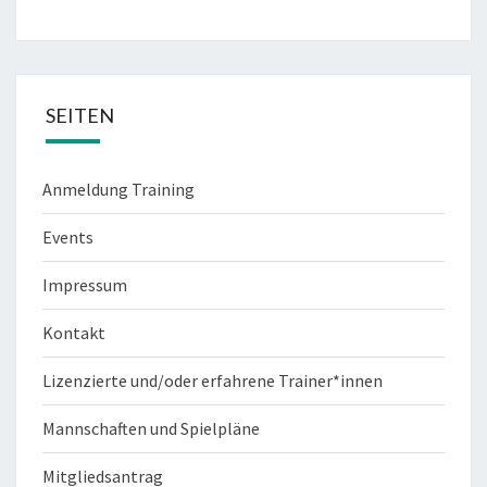
SEITEN
Anmeldung Training
Events
Impressum
Kontakt
Lizenzierte und/oder erfahrene Trainer*innen
Mannschaften und Spielpläne
Mitgliedsantrag