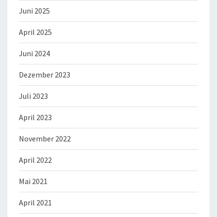
Juni 2025
April 2025
Juni 2024
Dezember 2023
Juli 2023
April 2023
November 2022
April 2022
Mai 2021
April 2021