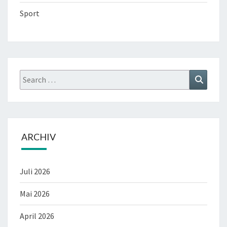
Sport
Search
Search
for:
ARCHIV
Juli 2026
Mai 2026
April 2026