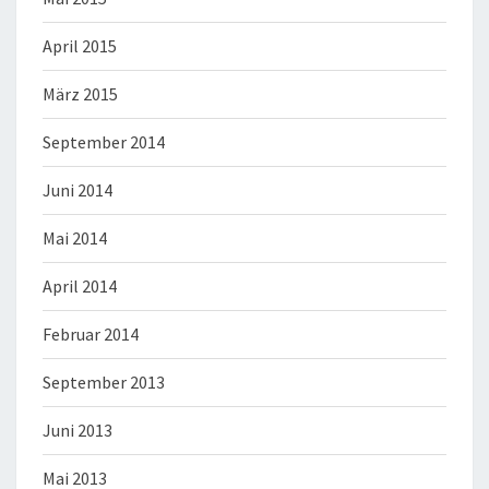
April 2015
März 2015
September 2014
Juni 2014
Mai 2014
April 2014
Februar 2014
September 2013
Juni 2013
Mai 2013