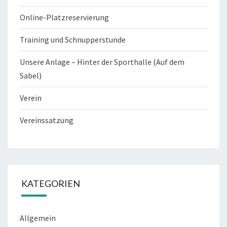
Online-Platzreservierung
Training und Schnupperstunde
Unsere Anlage – Hinter der Sporthalle (Auf dem
Sabel)
Verein
Vereinssatzung
KATEGORIEN
Allgemein