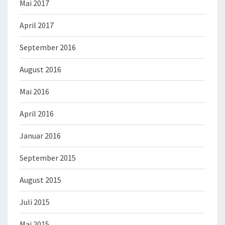
Mai 2017
April 2017
September 2016
August 2016
Mai 2016
April 2016
Januar 2016
September 2015
August 2015
Juli 2015
Mai 2015