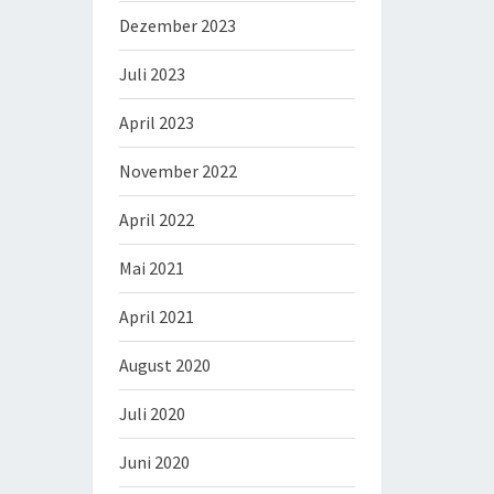
Dezember 2023
Juli 2023
April 2023
November 2022
April 2022
Mai 2021
April 2021
August 2020
Juli 2020
Juni 2020