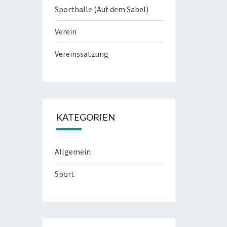
Sporthalle (Auf dem Sabel)
Verein
Vereinssatzung
KATEGORIEN
Allgemein
Sport