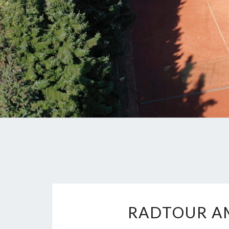
RADTOUR AM