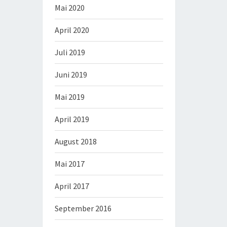
Mai 2020
April 2020
Juli 2019
Juni 2019
Mai 2019
April 2019
August 2018
Mai 2017
April 2017
September 2016