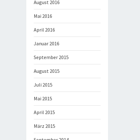
August 2016
Mai 2016
April 2016
Januar 2016
September 2015
August 2015
Juli 2015
Mai 2015
April 2015
März 2015
September 2014