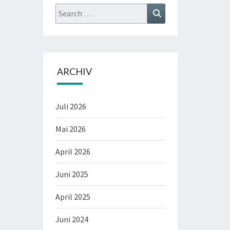
Search
Search
for:
ARCHIV
Juli 2026
Mai 2026
April 2026
Juni 2025
April 2025
Juni 2024