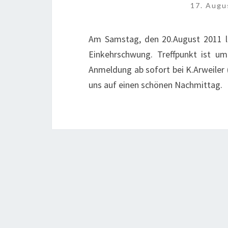
17. Augu
Am Samstag, den 20.August 2011 la
Einkehrschwung. Treffpunkt ist um
Anmeldung ab sofort bei K.Arweiler 
uns auf einen schönen Nachmittag.