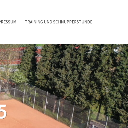
PRESSUM
TRAINING UND SCHNUPPERSTUNDE
5