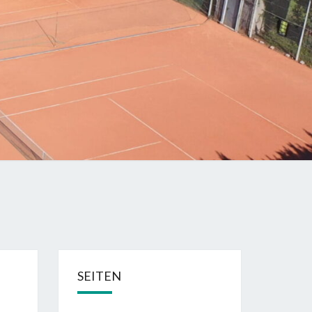
SEITEN