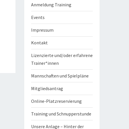
Anmeldung Training
Events
Impressum
Kontakt
Lizenzierte und/oder erfahrene
Trainer*innen
Mannschaften und Spielpläne
Mitgliedsantrag
Online-Platzreservierung
Training und Schnupperstunde
Unsere Anlage – Hinter der