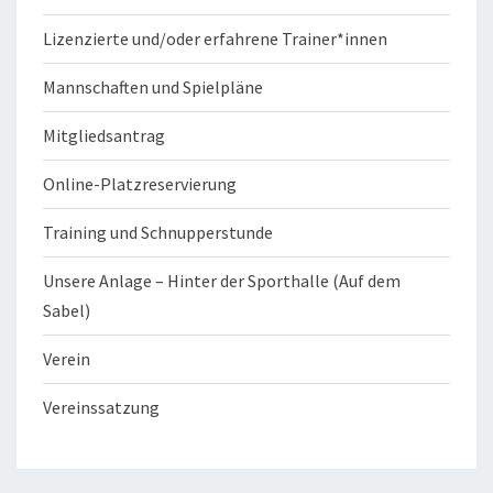
Lizenzierte und/oder erfahrene Trainer*innen
Mannschaften und Spielpläne
Mitgliedsantrag
Online-Platzreservierung
Training und Schnupperstunde
Unsere Anlage – Hinter der Sporthalle (Auf dem
Sabel)
Verein
Vereinssatzung