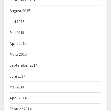
August 2015
Juli 2015
Mai 2015
April 2015
März 2015
September 2014
Juni 2014
Mai 2014
April 2014
Februar 2014