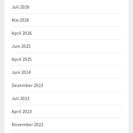
Juli 2026
Mai 2026
April 2026
Juni 2025
April 2025
Juni 2024
Dezember 2023
Juli 2023
April 2023
November 2022