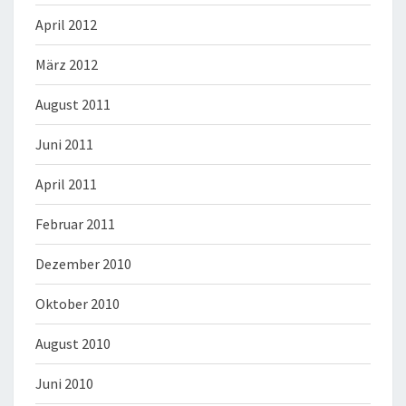
April 2012
März 2012
August 2011
Juni 2011
April 2011
Februar 2011
Dezember 2010
Oktober 2010
August 2010
Juni 2010