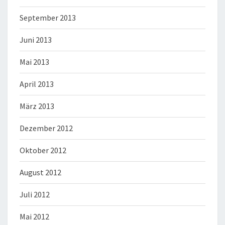
September 2013
Juni 2013
Mai 2013
April 2013
März 2013
Dezember 2012
Oktober 2012
August 2012
Juli 2012
Mai 2012