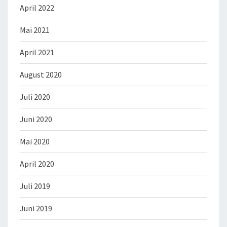
April 2022
Mai 2021
April 2021
August 2020
Juli 2020
Juni 2020
Mai 2020
April 2020
Juli 2019
Juni 2019