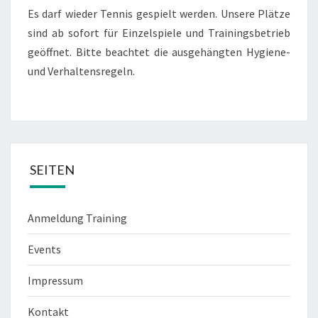
Es darf wieder Tennis gespielt werden. Unsere Plätze
sind ab sofort für Einzelspiele und Trainingsbetrieb
geöffnet. Bitte beachtet die ausgehängten Hygiene-
und Verhaltensregeln.
SEITEN
Anmeldung Training
Events
Impressum
Kontakt