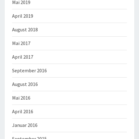
Mai 2019
April 2019
August 2018
Mai 2017
April 2017
September 2016
August 2016
Mai 2016
April 2016
Januar 2016
September 2015