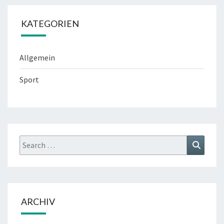
KATEGORIEN
Allgemein
Sport
Search
Search
for:
ARCHIV