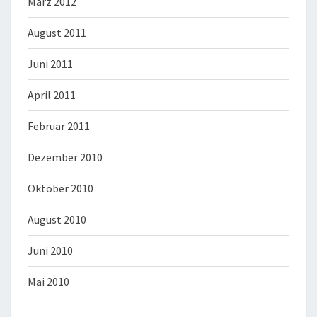
März 2012
August 2011
Juni 2011
April 2011
Februar 2011
Dezember 2010
Oktober 2010
August 2010
Juni 2010
Mai 2010