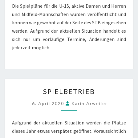
Die Spielpläne für die U-15, aktive Damen und Herren
und Midfeld-Mannschaften wurden veröffentlicht und
können wie gewohnt auf der Seite des STB eingesehen
werden. Aufgrund der aktuellen Situation handelt es
sich nur um vorläufige Termine, Änderungen sind
jederzeit möglich.
SPIELBETRIEB
SPIELBETRIEB
6. April 2020
Karin Arweiler
Aufgrund der aktuellen Situation werden die Plätze
dieses Jahr etwas verspätet geöffnet. Voraussichtlich