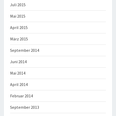
Juli 2015
Mai 2015
April 2015
März 2015
September 2014
Juni 2014
Mai 2014
April 2014
Februar 2014
September 2013