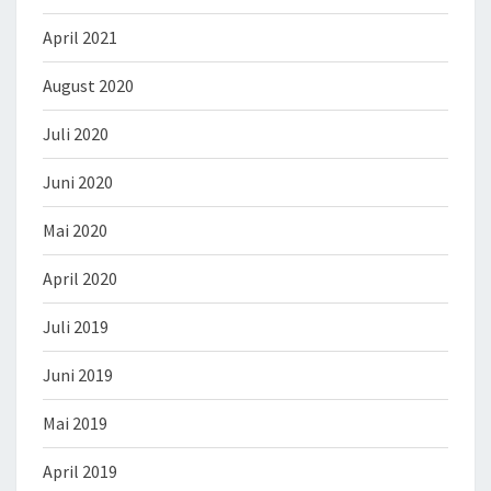
April 2021
August 2020
Juli 2020
Juni 2020
Mai 2020
April 2020
Juli 2019
Juni 2019
Mai 2019
April 2019