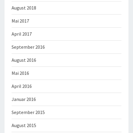
August 2018
Mai 2017
April 2017
September 2016
August 2016
Mai 2016
April 2016
Januar 2016
September 2015
August 2015