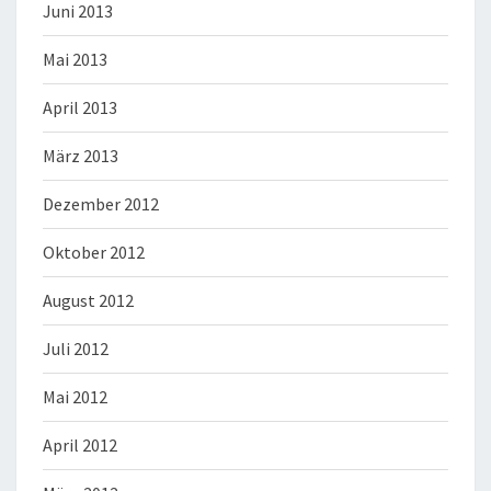
Juni 2013
Mai 2013
April 2013
März 2013
Dezember 2012
Oktober 2012
August 2012
Juli 2012
Mai 2012
April 2012