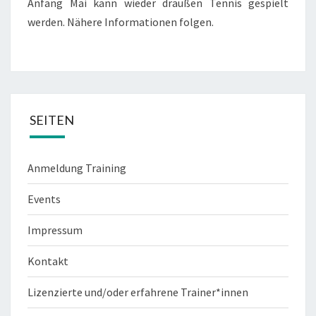
Anfang Mai kann wieder draußen Tennis gespielt
werden. Nähere Informationen folgen.
SEITEN
Anmeldung Training
Events
Impressum
Kontakt
Lizenzierte und/oder erfahrene Trainer*innen