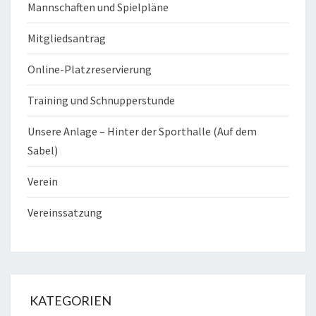
Mannschaften und Spielpläne
Mitgliedsantrag
Online-Platzreservierung
Training und Schnupperstunde
Unsere Anlage – Hinter der Sporthalle (Auf dem
Sabel)
Verein
Vereinssatzung
KATEGORIEN