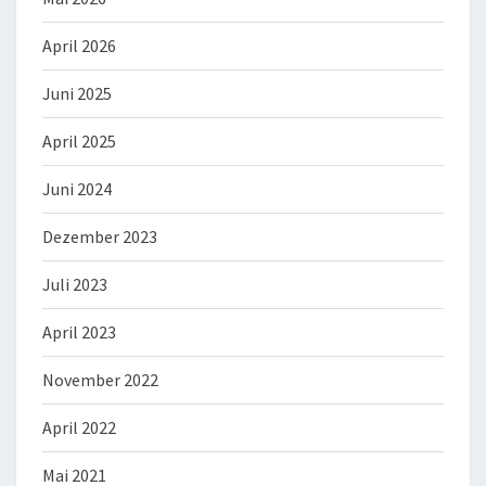
April 2026
Juni 2025
April 2025
Juni 2024
Dezember 2023
Juli 2023
April 2023
November 2022
April 2022
Mai 2021