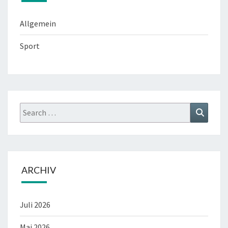
Allgemein
Sport
Search
Search
for:
ARCHIV
Juli 2026
Mai 2026