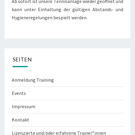
Ab sofort ist unsere Tennisanlage wieder geöffnet und
kann unter Einhaltung der gültigen Abstands- und
Hygieneregelungen bespielt werden.
SEITEN
Anmeldung Training
Events
Impressum
Kontakt
Lizenzierte und/oder erfahrene Trainer*innen