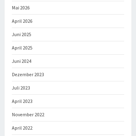
Mai 2026
April 2026
Juni 2025
April 2025
Juni 2024
Dezember 2023
Juli 2023
April 2023
November 2022
April 2022