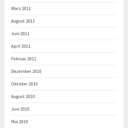
März 2012
August 2011
Juni 2011
April 2011
Februar 2011
Dezember 2010
Oktober 2010
August 2010
Juni 2010
Mai 2010