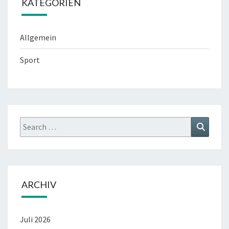
KATEGORIEN
Allgemein
Sport
Search
Search
for:
ARCHIV
Juli 2026