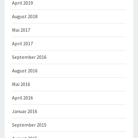
April 2019
August 2018
Mai 2017
April 2017
September 2016
August 2016
Mai 2016
April 2016
Januar 2016
September 2015