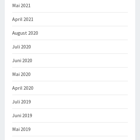
Mai 2021
April 2021
August 2020
Juli 2020
Juni 2020
Mai 2020
April 2020
Juli 2019
Juni 2019
Mai 2019