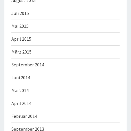
August 2015
Juli 2015
Mai 2015
April 2015
März 2015
September 2014
Juni 2014
Mai 2014
April 2014
Februar 2014
September 2013