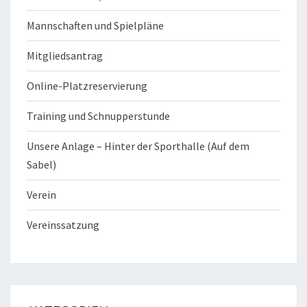
Mannschaften und Spielpläne
Mitgliedsantrag
Online-Platzreservierung
Training und Schnupperstunde
Unsere Anlage – Hinter der Sporthalle (Auf dem
Sabel)
Verein
Vereinssatzung