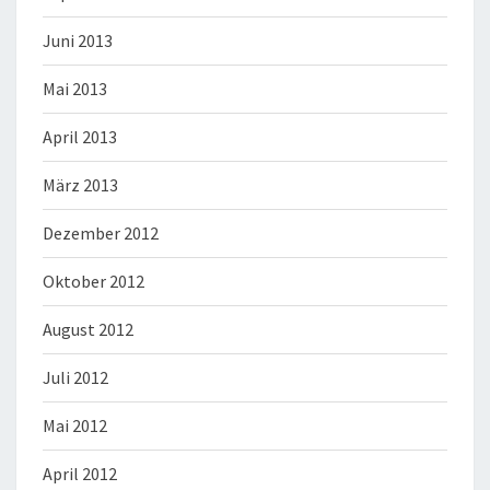
Juni 2013
Mai 2013
April 2013
März 2013
Dezember 2012
Oktober 2012
August 2012
Juli 2012
Mai 2012
April 2012