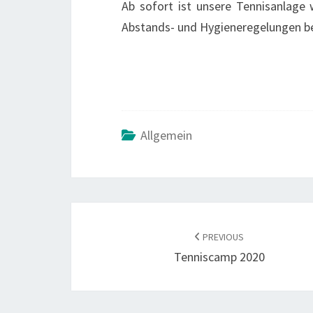
Ab sofort ist unsere Tennisanlage 
Abstands- und Hygieneregelungen be
Allgemein
POST
NAVIGATION
PREVIOUS
Tenniscamp 2020