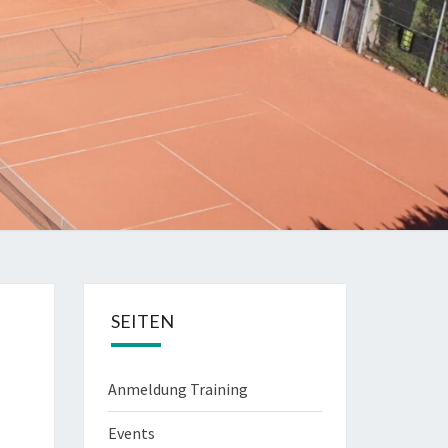
SEITEN
Anmeldung Training
Events