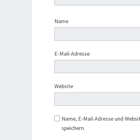
Name
E-Mail-Adresse
Website
Name, E-Mail-Adresse und Websi
speichern.