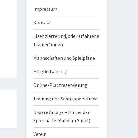
Impressum
Kontakt
Lizenzierte und/oder erfahrene
Trainer*innen
Mannschaften und Spielpläne
Mitgliedsantrag
Online-Platzreservierung
Training und Schnupperstunde
Unsere Anlage – Hinter der
Sporthalle (Auf dem Sabel)
Verein