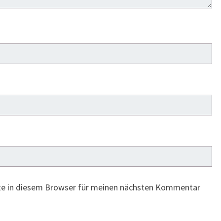
te in diesem Browser für meinen nächsten Kommentar