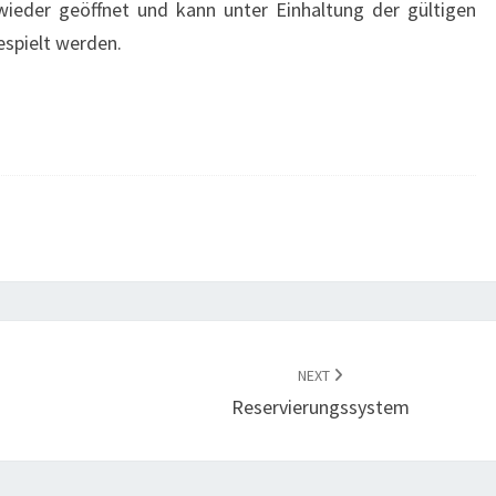
wieder geöffnet und kann unter Einhaltung der gültigen
spielt werden.
NEXT
Reservierungssystem