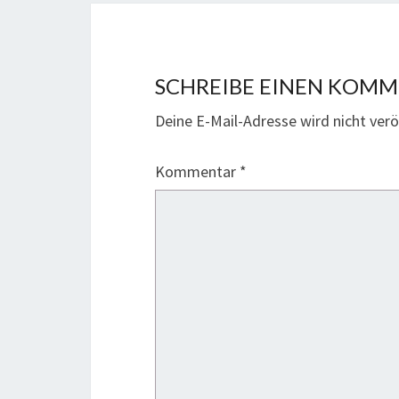
SCHREIBE EINEN KOM
Deine E-Mail-Adresse wird nicht veröf
Kommentar
*