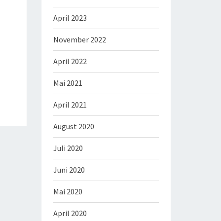
April 2023
November 2022
April 2022
Mai 2021
April 2021
August 2020
Juli 2020
Juni 2020
Mai 2020
April 2020