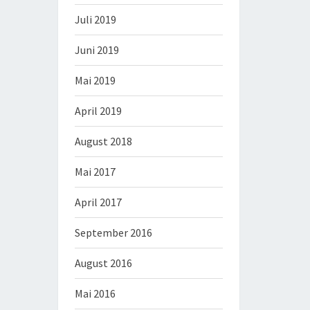
Juli 2019
Juni 2019
Mai 2019
April 2019
August 2018
Mai 2017
April 2017
September 2016
August 2016
Mai 2016