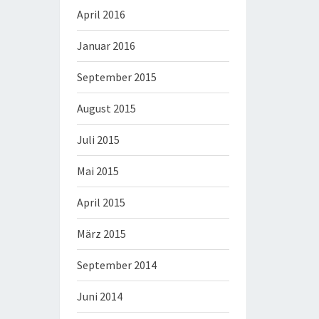
April 2016
Januar 2016
September 2015
August 2015
Juli 2015
Mai 2015
April 2015
März 2015
September 2014
Juni 2014