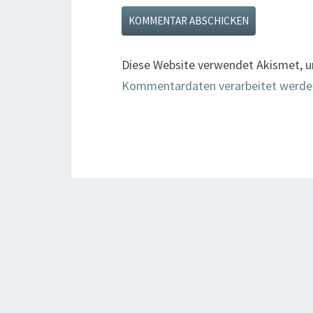
Diese Website verwendet Akismet, 
Kommentardaten verarbeitet werde