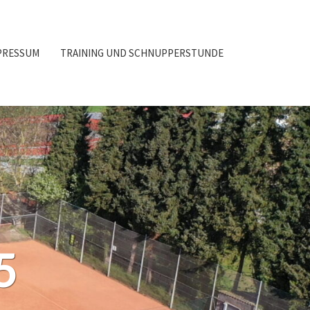
PRESSUM
TRAINING UND SCHNUPPERSTUNDE
5