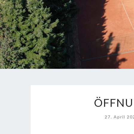
ÖFFNU
27. April 2