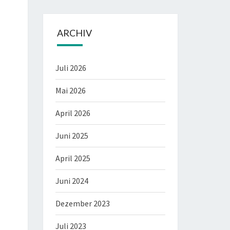
ARCHIV
Juli 2026
Mai 2026
April 2026
Juni 2025
April 2025
Juni 2024
Dezember 2023
Juli 2023