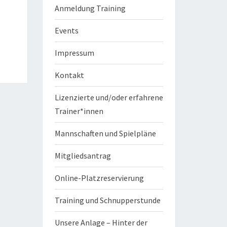
Anmeldung Training
Events
Impressum
Kontakt
Lizenzierte und/oder erfahrene
Trainer*innen
Mannschaften und Spielpläne
Mitgliedsantrag
Online-Platzreservierung
Training und Schnupperstunde
Unsere Anlage – Hinter der