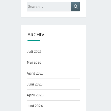
Search
Search
for:
ARCHIV
Juli 2026
Mai 2026
April 2026
Juni 2025
April 2025
Juni 2024