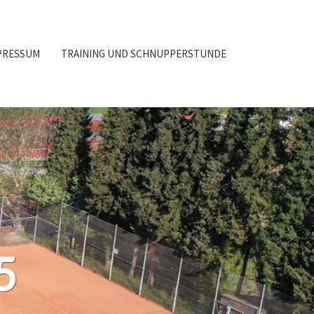
PRESSUM
TRAINING UND SCHNUPPERSTUNDE
5