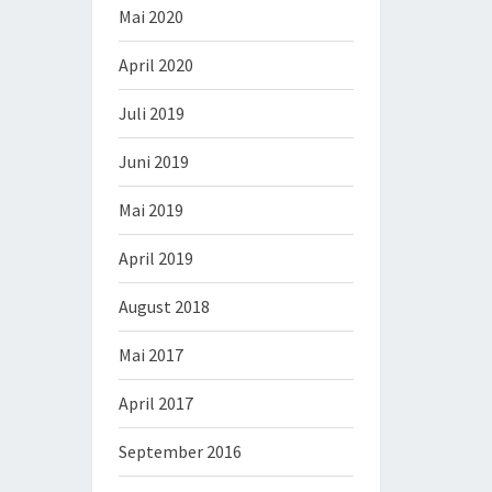
Mai 2020
April 2020
Juli 2019
Juni 2019
Mai 2019
April 2019
August 2018
Mai 2017
April 2017
September 2016