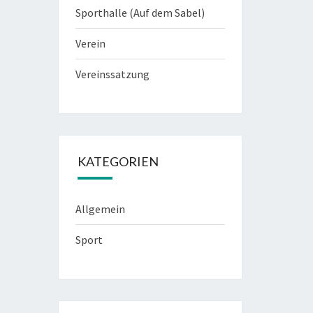
Sporthalle (Auf dem Sabel)
Verein
Vereinssatzung
KATEGORIEN
Allgemein
Sport