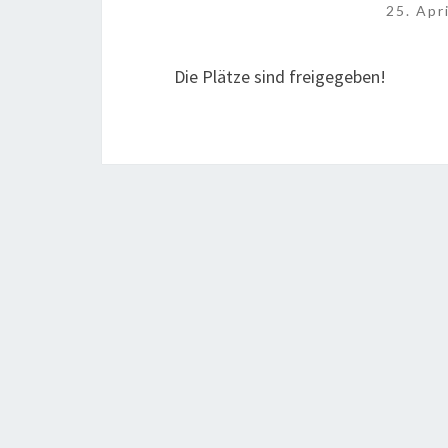
25. Apr
Die Plätze sind freigegeben!