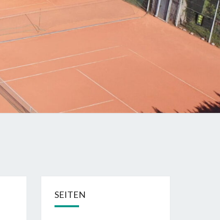
SEITEN