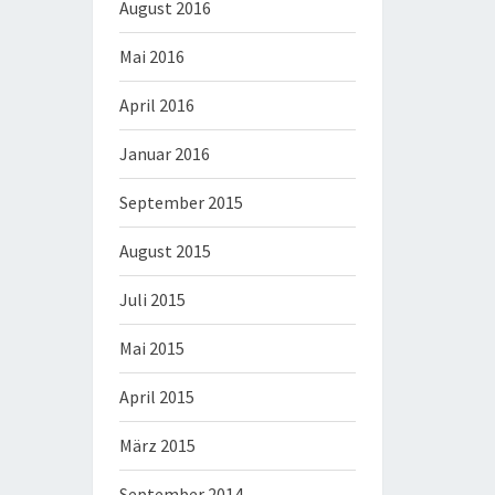
August 2016
Mai 2016
April 2016
Januar 2016
September 2015
August 2015
Juli 2015
Mai 2015
April 2015
März 2015
September 2014