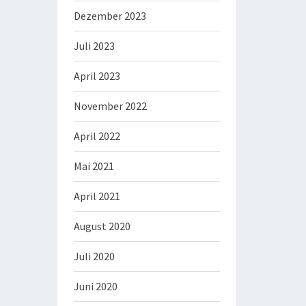
Dezember 2023
Juli 2023
April 2023
November 2022
April 2022
Mai 2021
April 2021
August 2020
Juli 2020
Juni 2020