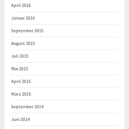
April 2016
Januar 2016
September 2015
August 2015
Juli 2015
Mai 2015
April 2015
März 2015
September 2014
Juni 2014