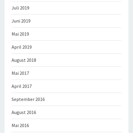
Juli 2019
Juni 2019
Mai 2019
April 2019
August 2018
Mai 2017
April 2017
September 2016
August 2016
Mai 2016