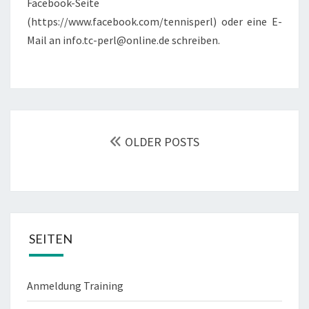
Facebook-Seite
(https://www.facebook.com/tennisperl) oder eine E-
Mail an info.tc-perl@online.de schreiben.
POSTS
NAVIGATION
OLDER POSTS
SEITEN
Anmeldung Training