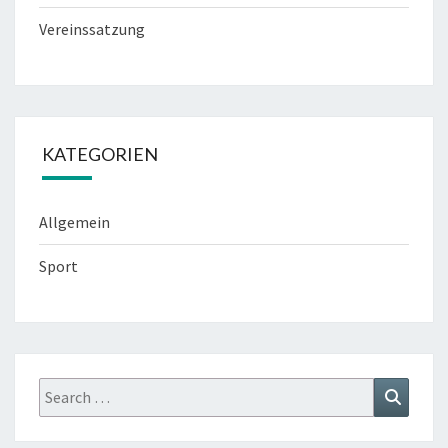
Vereinssatzung
KATEGORIEN
Allgemein
Sport
Search
Search
for: