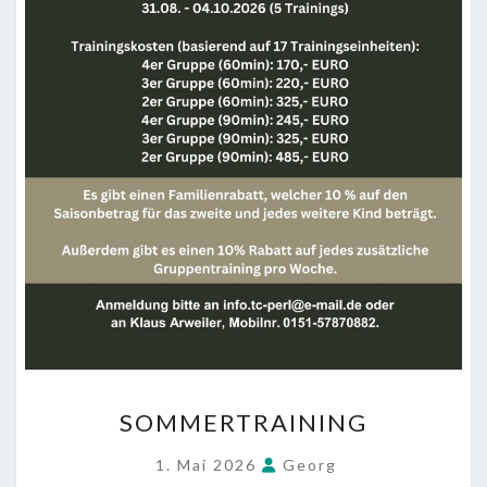
SOMMERTRAINING
SOMMERTRAINING
1. Mai 2026
Georg