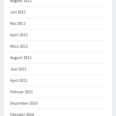
August 2012
Juli 2012
Mai 2012
April 2012
März 2012
August 2011
Juni 2011
April 2011
Februar 2011
Dezember 2010
Oktober 2010