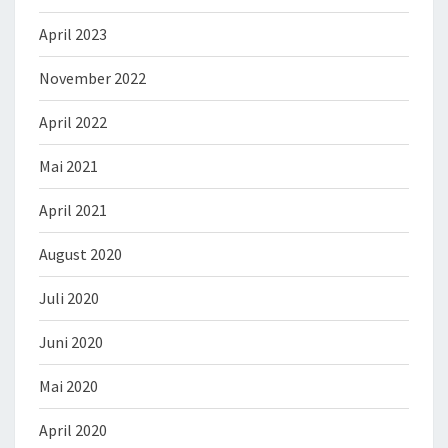
April 2023
November 2022
April 2022
Mai 2021
April 2021
August 2020
Juli 2020
Juni 2020
Mai 2020
April 2020