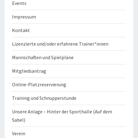
Events
Impressum
Kontakt
Lizenzierte und/oder erfahrene Trainer*innen
Mannschaften und Spielpläne
Mitgliedsantrag
Online-Platzreservierung
Training und Schnupperstunde
Unsere Anlage – Hinter der Sporthalle (Auf dem
Sabel)
Verein