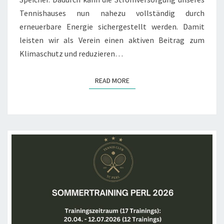
Tennishauses nun nahezu vollständig durch
erneuerbare Energie sichergestellt werden. Damit
leisten wir als Verein einen aktiven Beitrag zum
Klimaschutz und reduzieren…
READ MORE
READ MORE