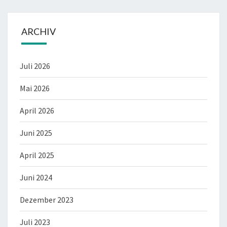
ARCHIV
Juli 2026
Mai 2026
April 2026
Juni 2025
April 2025
Juni 2024
Dezember 2023
Juli 2023