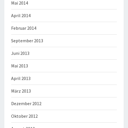
Mai 2014
April 2014
Februar 2014
September 2013
Juni 2013
Mai 2013
April 2013
März 2013
Dezember 2012
Oktober 2012