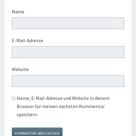
Name
E-Mail-Adresse
Website
Name, E-Mail-Adresse und Website in diesem
Browser für meinen nächsten Kommentar
speichern.