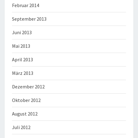
Februar 2014
September 2013
Juni 2013
Mai 2013
April 2013
März 2013
Dezember 2012
Oktober 2012
August 2012
Juli 2012