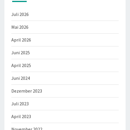
Juli 2026
Mai 2026
April 2026
Juni 2025
April 2025
Juni 2024
Dezember 2023
Juli 2023
April 2023
November 2022