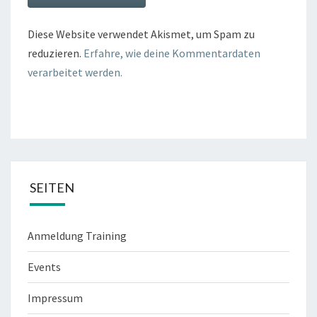
Diese Website verwendet Akismet, um Spam zu
reduzieren.
Erfahre, wie deine Kommentardaten
verarbeitet werden.
SEITEN
Anmeldung Training
Events
Impressum