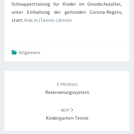
Schnuppertraining für Kinder im Grundschulalter,
unter Einhaltung der geltenden Corona-Regeln,
statt.
Kids in (Tennis-) Action
Allgemein
POST
NAVIGATION
PREVIOUS
Reservierungssystem
NEXT
Kindergarten-Tennis