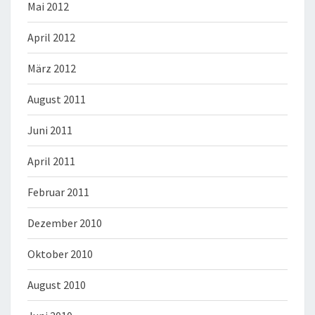
Mai 2012
April 2012
März 2012
August 2011
Juni 2011
April 2011
Februar 2011
Dezember 2010
Oktober 2010
August 2010