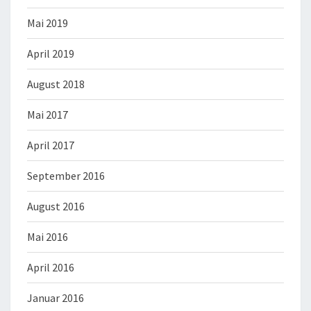
Mai 2019
April 2019
August 2018
Mai 2017
April 2017
September 2016
August 2016
Mai 2016
April 2016
Januar 2016