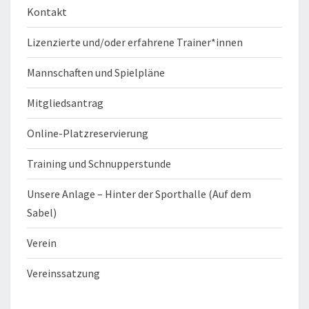
Kontakt
Lizenzierte und/oder erfahrene Trainer*innen
Mannschaften und Spielpläne
Mitgliedsantrag
Online-Platzreservierung
Training und Schnupperstunde
Unsere Anlage – Hinter der Sporthalle (Auf dem
Sabel)
Verein
Vereinssatzung