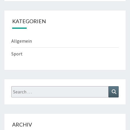
KATEGORIEN
Allgemein
Sport
Search
Search
for:
ARCHIV