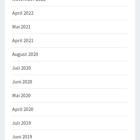
April 2022
Mai 2021
April 2021
August 2020
Juli 2020
Juni 2020
Mai 2020
April 2020
Juli 2019
Juni 2019