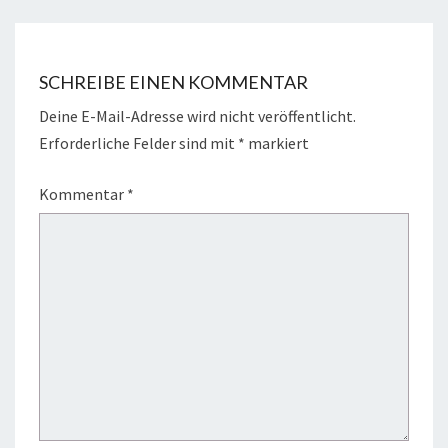
SCHREIBE EINEN KOMMENTAR
Deine E-Mail-Adresse wird nicht veröffentlicht.
Erforderliche Felder sind mit
*
markiert
Kommentar
*