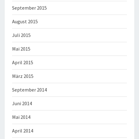
September 2015
August 2015
Juli 2015
Mai 2015
April 2015
März 2015
September 2014
Juni 2014
Mai 2014
April 2014