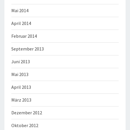
Mai 2014
April 2014
Februar 2014
September 2013
Juni 2013
Mai 2013
April 2013
März 2013
Dezember 2012
Oktober 2012