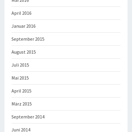
Mai 2016
April 2016
Januar 2016
September 2015
August 2015
Juli 2015
Mai 2015
April 2015
März 2015
September 2014
Juni 2014