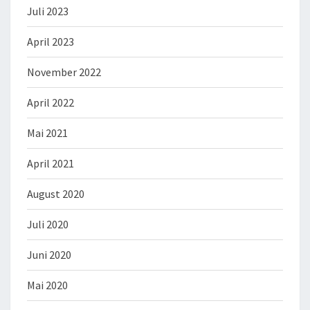
Juli 2023
April 2023
November 2022
April 2022
Mai 2021
April 2021
August 2020
Juli 2020
Juni 2020
Mai 2020