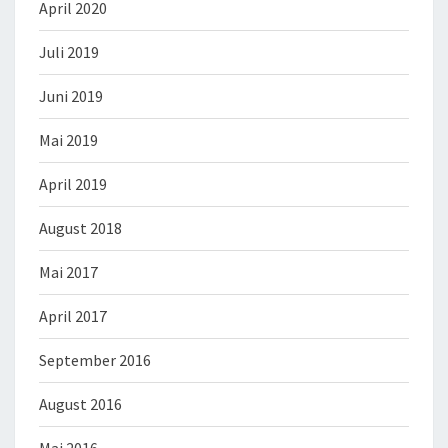
April 2020
Juli 2019
Juni 2019
Mai 2019
April 2019
August 2018
Mai 2017
April 2017
September 2016
August 2016