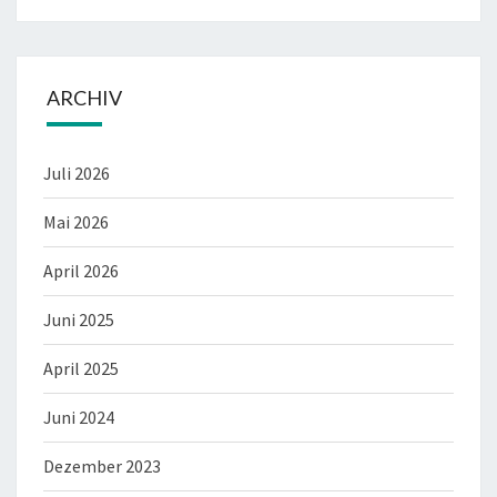
ARCHIV
Juli 2026
Mai 2026
April 2026
Juni 2025
April 2025
Juni 2024
Dezember 2023