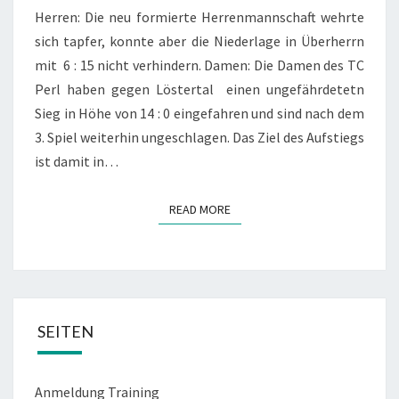
Herren: Die neu formierte Herrenmannschaft wehrte
sich tapfer, konnte aber die Niederlage in Überherrn
mit 6 : 15 nicht verhindern. Damen: Die Damen des TC
Perl haben gegen Löstertal einen ungefährdetetn
Sieg in Höhe von 14 : 0 eingefahren und sind nach dem
3. Spiel weiterhin ungeschlagen. Das Ziel des Aufstiegs
ist damit in…
READ MORE
READ MORE
SEITEN
Anmeldung Training