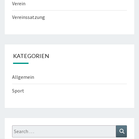
Verein
Vereinssatzung
KATEGORIEN
Allgemein
Sport
Search
Search
for: