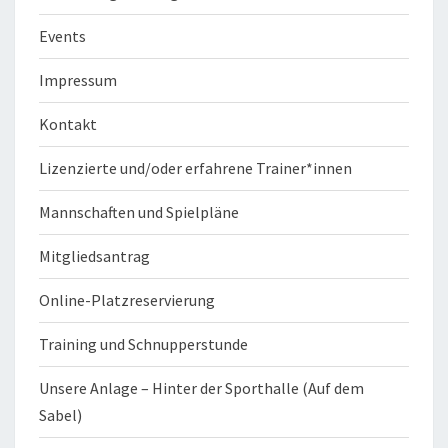
Events
Impressum
Kontakt
Lizenzierte und/oder erfahrene Trainer*innen
Mannschaften und Spielpläne
Mitgliedsantrag
Online-Platzreservierung
Training und Schnupperstunde
Unsere Anlage – Hinter der Sporthalle (Auf dem
Sabel)