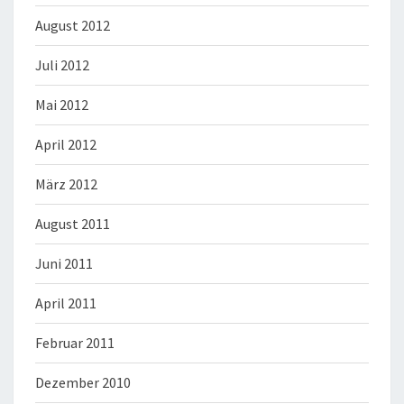
August 2012
Juli 2012
Mai 2012
April 2012
März 2012
August 2011
Juni 2011
April 2011
Februar 2011
Dezember 2010