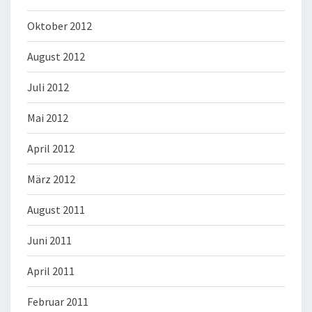
Oktober 2012
August 2012
Juli 2012
Mai 2012
April 2012
März 2012
August 2011
Juni 2011
April 2011
Februar 2011