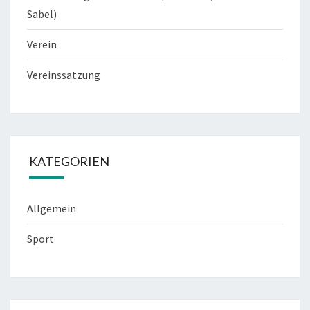
Sabel)
Verein
Vereinssatzung
KATEGORIEN
Allgemein
Sport