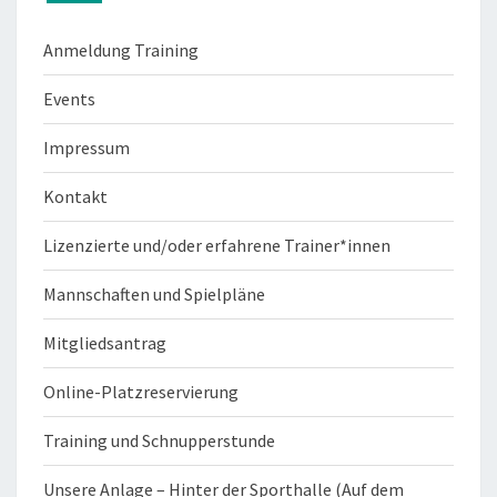
Anmeldung Training
Events
Impressum
Kontakt
Lizenzierte und/oder erfahrene Trainer*innen
Mannschaften und Spielpläne
Mitgliedsantrag
Online-Platzreservierung
Training und Schnupperstunde
Unsere Anlage – Hinter der Sporthalle (Auf dem