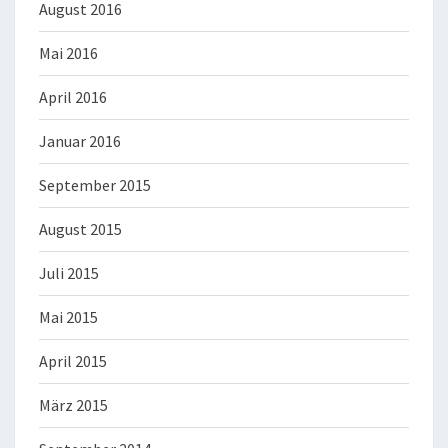
August 2016
Mai 2016
April 2016
Januar 2016
September 2015
August 2015
Juli 2015
Mai 2015
April 2015
März 2015