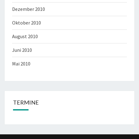
Dezember 2010
Oktober 2010
August 2010
Juni 2010
Mai 2010
TERMINE