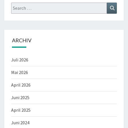
Search
Search
for:
ARCHIV
Juli 2026
Mai 2026
April 2026
Juni 2025
April 2025
Juni 2024