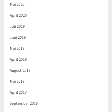
Mai 2020
April 2020
Juli 2019
Juni 2019
Mai 2019
April 2019
August 2018
Mai 2017
April 2017
September 2016