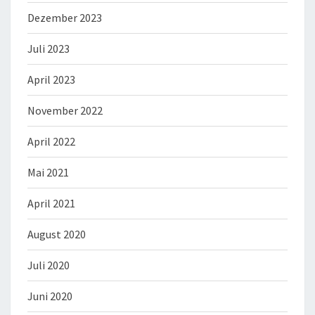
Dezember 2023
Juli 2023
April 2023
November 2022
April 2022
Mai 2021
April 2021
August 2020
Juli 2020
Juni 2020