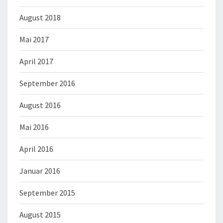
August 2018
Mai 2017
April 2017
September 2016
August 2016
Mai 2016
April 2016
Januar 2016
September 2015
August 2015