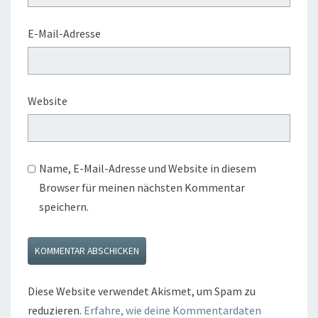
E-Mail-Adresse
Website
Name, E-Mail-Adresse und Website in diesem
Browser für meinen nächsten Kommentar
speichern.
Diese Website verwendet Akismet, um Spam zu
reduzieren.
Erfahre, wie deine Kommentardaten