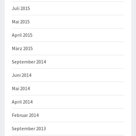
Juli 2015
Mai 2015
April 2015
März 2015
September 2014
Juni 2014
Mai 2014
April 2014
Februar 2014
September 2013