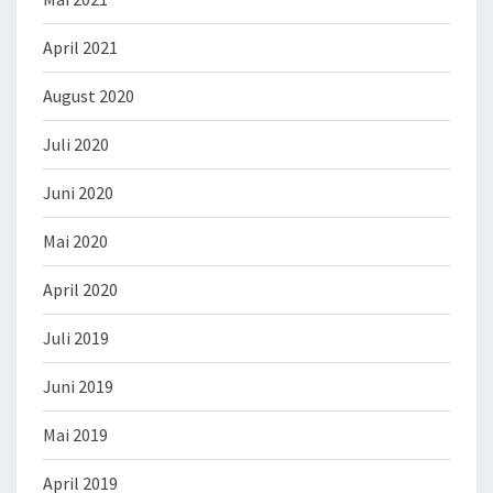
April 2021
August 2020
Juli 2020
Juni 2020
Mai 2020
April 2020
Juli 2019
Juni 2019
Mai 2019
April 2019