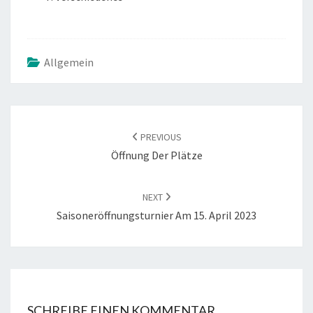
Allgemein
POST
NAVIGATION
PREVIOUS
Öffnung Der Plätze
NEXT
Saisoneröffnungsturnier Am 15. April 2023
SCHREIBE EINEN KOMMENTAR