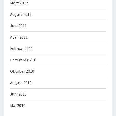
März 2012
August 2011
Juni 2011
April 2011
Februar 2011
Dezember 2010
Oktober 2010
August 2010
Juni 2010
Mai 2010