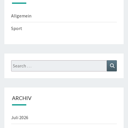
Allgemein
Sport
Search
Search
for:
ARCHIV
Juli 2026