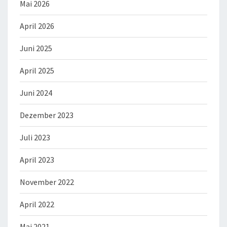
Mai 2026
April 2026
Juni 2025
April 2025
Juni 2024
Dezember 2023
Juli 2023
April 2023
November 2022
April 2022
Mai 2021