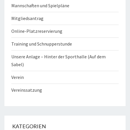
Mannschaften und Spielpläne
Mitgliedsantrag
Online-Platzreservierung
Training und Schnupperstunde
Unsere Anlage – Hinter der Sporthalle (Auf dem
Sabel)
Verein
Vereinssatzung
KATEGORIEN