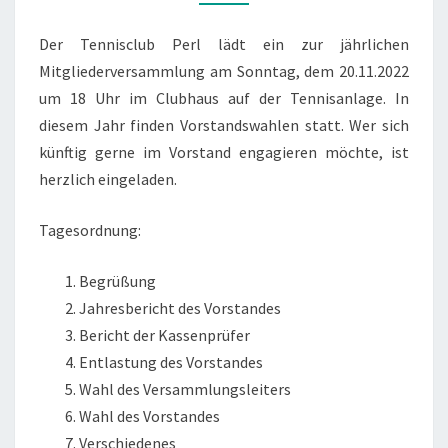
Der Tennisclub Perl lädt ein zur jährlichen
Mitgliederversammlung am Sonntag, dem 20.11.2022
um 18 Uhr im Clubhaus auf der Tennisanlage. In
diesem Jahr finden Vorstandswahlen statt. Wer sich
künftig gerne im Vorstand engagieren möchte, ist
herzlich eingeladen.
Tagesordnung:
Begrüßung
Jahresbericht des Vorstandes
Bericht der Kassenprüfer
Entlastung des Vorstandes
Wahl des Versammlungsleiters
Wahl des Vorstandes
Verschiedenes