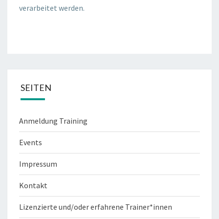
verarbeitet werden.
SEITEN
Anmeldung Training
Events
Impressum
Kontakt
Lizenzierte und/oder erfahrene Trainer*innen