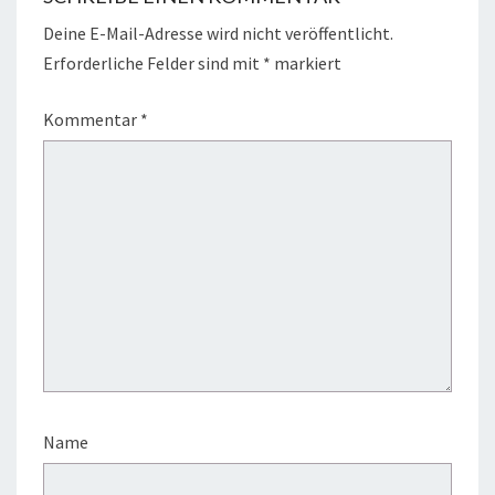
Deine E-Mail-Adresse wird nicht veröffentlicht.
Erforderliche Felder sind mit
*
markiert
Kommentar
*
Name