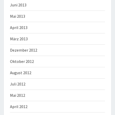
Juni 2013
Mai 2013
April 2013
März 2013
Dezember 2012
Oktober 2012
August 2012
Juli 2012
Mai 2012
April 2012