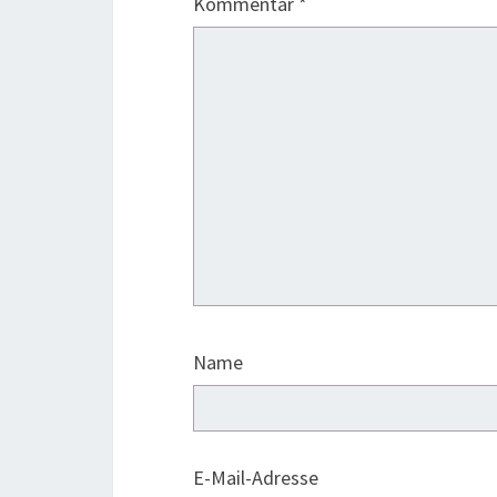
Kommentar
*
Name
E-Mail-Adresse