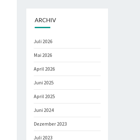
ARCHIV
Juli 2026
Mai 2026
April 2026
Juni 2025
April 2025
Juni 2024
Dezember 2023
Juli 2023