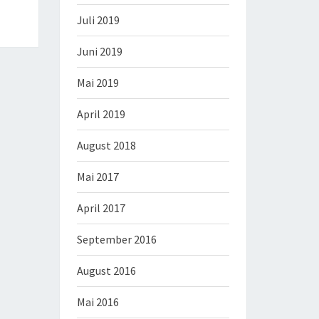
Juli 2019
Juni 2019
Mai 2019
April 2019
August 2018
Mai 2017
April 2017
September 2016
August 2016
Mai 2016