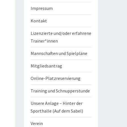
Impressum
Kontakt
Lizenzierte und/oder erfahrene
Trainer*innen
Mannschaften und Spielpläne
Mitgliedsantrag
Online-Platzreservierung
Training und Schnupperstunde
Unsere Anlage – Hinter der
Sporthalle (Auf dem Sabel)
Verein