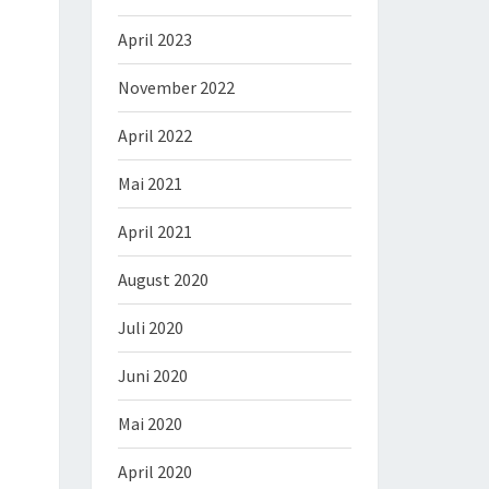
April 2023
November 2022
April 2022
Mai 2021
April 2021
August 2020
Juli 2020
Juni 2020
Mai 2020
April 2020