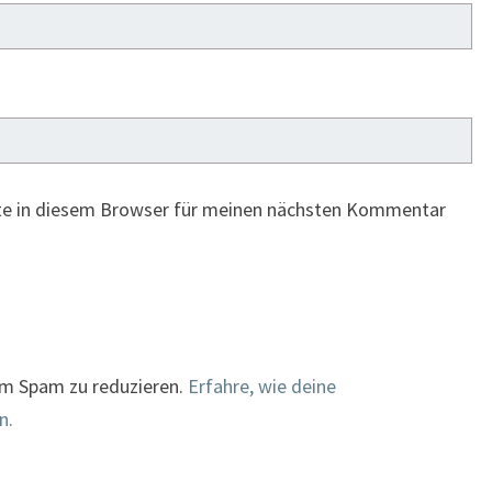
te in diesem Browser für meinen nächsten Kommentar
um Spam zu reduzieren.
Erfahre, wie deine
n.