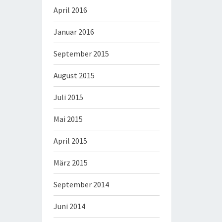
April 2016
Januar 2016
September 2015
August 2015
Juli 2015
Mai 2015
April 2015
März 2015
September 2014
Juni 2014