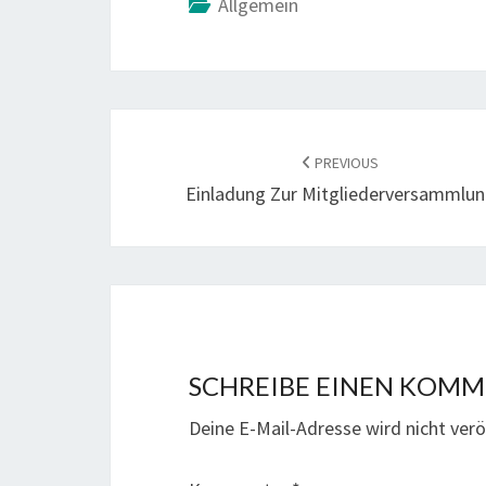
Allgemein
POST
NAVIGATION
PREVIOUS
Einladung Zur Mitgliederversammlu
SCHREIBE EINEN KOM
Deine E-Mail-Adresse wird nicht veröf