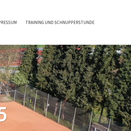
PRESSUM
TRAINING UND SCHNUPPERSTUNDE
5