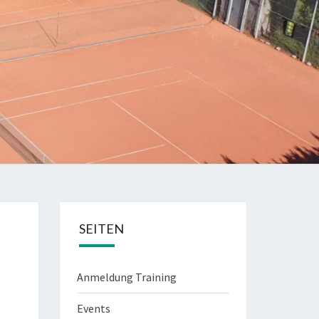
SEITEN
Anmeldung Training
Events