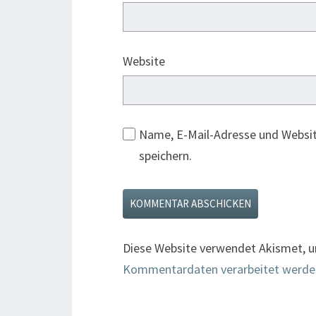
Website
Name, E-Mail-Adresse und Websi
speichern.
Diese Website verwendet Akismet, 
Kommentardaten verarbeitet werde