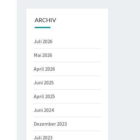
ARCHIV
Juli 2026
Mai 2026
April 2026
Juni 2025
April 2025
Juni 2024
Dezember 2023
Juli 2023