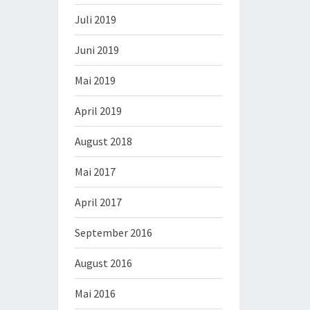
Juli 2019
Juni 2019
Mai 2019
April 2019
August 2018
Mai 2017
April 2017
September 2016
August 2016
Mai 2016