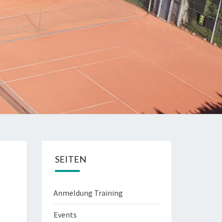
SEITEN
Anmeldung Training
Events