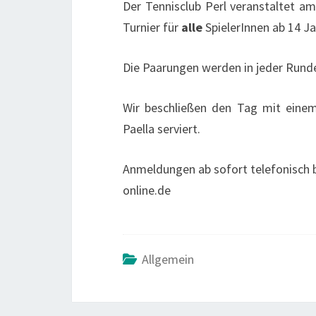
Der Tennisclub Perl veranstaltet 
Turnier für
alle
SpielerInnen ab 14 Ja
Die Paarungen werden in jeder Rund
Wir beschließen den Tag mit eine
Paella serviert.
Anmeldungen ab sofort telefonisch b
online.de
Allgemein