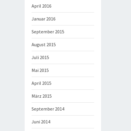
April 2016
Januar 2016
September 2015
August 2015
Juli 2015
Mai 2015
April 2015
März 2015
September 2014
Juni 2014