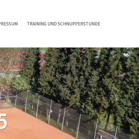
PRESSUM
TRAINING UND SCHNUPPERSTUNDE
5