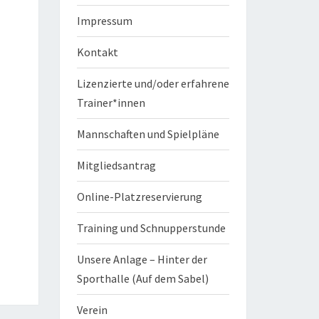
Impressum
Kontakt
Lizenzierte und/oder erfahrene
Trainer*innen
Mannschaften und Spielpläne
Mitgliedsantrag
Online-Platzreservierung
Training und Schnupperstunde
Unsere Anlage – Hinter der
Sporthalle (Auf dem Sabel)
Verein