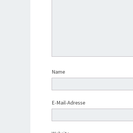
Name
E-Mail-Adresse