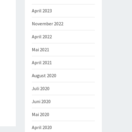
April 2023
November 2022
April 2022
Mai 2021
April 2021
August 2020
Juli 2020
Juni 2020
Mai 2020
April 2020