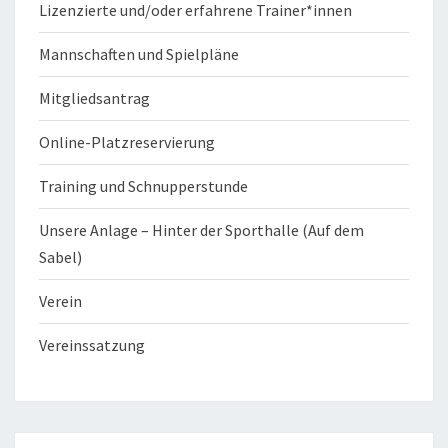
Lizenzierte und/oder erfahrene Trainer*innen
Mannschaften und Spielpläne
Mitgliedsantrag
Online-Platzreservierung
Training und Schnupperstunde
Unsere Anlage – Hinter der Sporthalle (Auf dem
Sabel)
Verein
Vereinssatzung