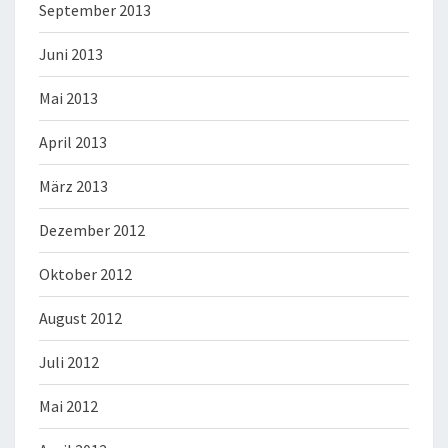
September 2013
Juni 2013
Mai 2013
April 2013
März 2013
Dezember 2012
Oktober 2012
August 2012
Juli 2012
Mai 2012