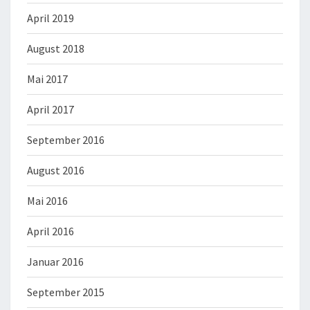
April 2019
August 2018
Mai 2017
April 2017
September 2016
August 2016
Mai 2016
April 2016
Januar 2016
September 2015