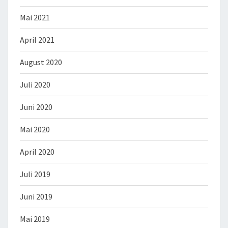
Mai 2021
April 2021
August 2020
Juli 2020
Juni 2020
Mai 2020
April 2020
Juli 2019
Juni 2019
Mai 2019