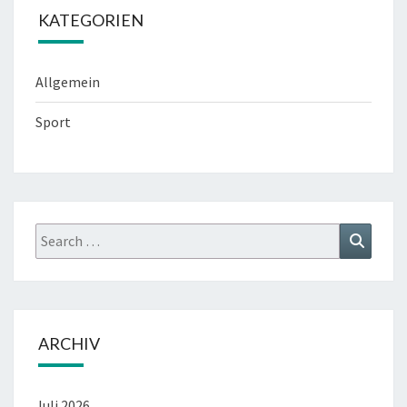
KATEGORIEN
Allgemein
Sport
Search
Search
for:
ARCHIV
Juli 2026