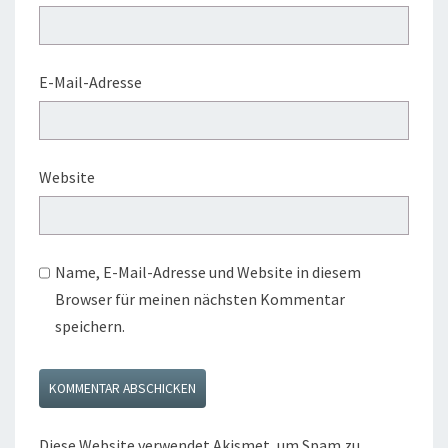
E-Mail-Adresse
Website
Name, E-Mail-Adresse und Website in diesem
Browser für meinen nächsten Kommentar
speichern.
Diese Website verwendet Akismet, um Spam zu