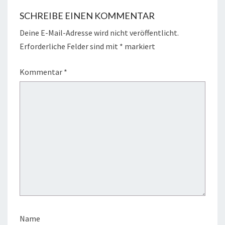
SCHREIBE EINEN KOMMENTAR
Deine E-Mail-Adresse wird nicht veröffentlicht.
Erforderliche Felder sind mit
*
markiert
Kommentar
*
Name