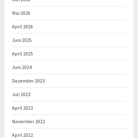
Mai 2026
April 2026
Juni 2025
April 2025
Juni 2024
Dezember 2023
Juli 2023
April 2023
November 2022
April 2022