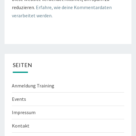
reduzieren.
Erfahre, wie deine Kommentardaten
verarbeitet werden.
SEITEN
Anmeldung Training
Events
Impressum
Kontakt