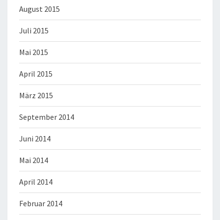
August 2015
Juli 2015
Mai 2015
April 2015
März 2015
September 2014
Juni 2014
Mai 2014
April 2014
Februar 2014