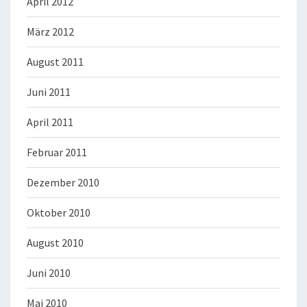
April 2012
März 2012
August 2011
Juni 2011
April 2011
Februar 2011
Dezember 2010
Oktober 2010
August 2010
Juni 2010
Mai 2010