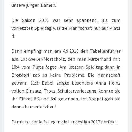
unsere jungen Damen.
Die Saison 2016 war sehr spannend. Bis zum
vorletzten Spieltag war die Mannschaft nur auf Platz
4.
Dann empfing man am 4.9.2016 den Tabellenführer
aus Lockweiler/Morscholz, den man kurzerhand mit
10:4 vom Platz fegte. Am letzten Spieltag dann in
Brotdorf gab es keine Probleme. Die Mannschaft
gewann 11:3. Dabei zeigte besonders Anna Heinz
vollen Einsatz. Trotz Schulterverletzung konnte sie
ihr Einzel 6:2 und 6:0 gewinnen. Im Doppel gab sie
dann aber verletzt auf.
Damit ist der Aufstieg in die Landesliga 2017 perfekt.