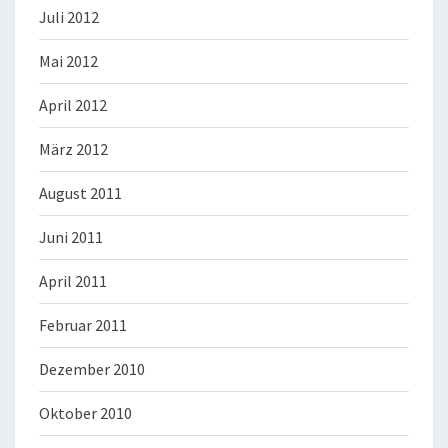
Juli 2012
Mai 2012
April 2012
März 2012
August 2011
Juni 2011
April 2011
Februar 2011
Dezember 2010
Oktober 2010