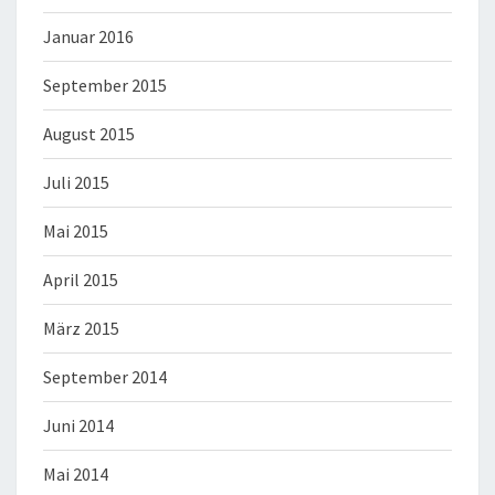
Januar 2016
September 2015
August 2015
Juli 2015
Mai 2015
April 2015
März 2015
September 2014
Juni 2014
Mai 2014