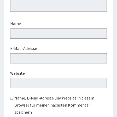
Name
E-Mail-Adresse
Website
Name, E-Mail-Adresse und Website in diesem
Browser für meinen nächsten Kommentar
speichern.