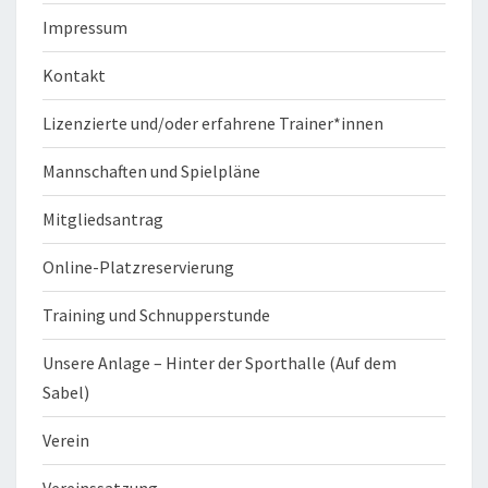
Impressum
Kontakt
Lizenzierte und/oder erfahrene Trainer*innen
Mannschaften und Spielpläne
Mitgliedsantrag
Online-Platzreservierung
Training und Schnupperstunde
Unsere Anlage – Hinter der Sporthalle (Auf dem
Sabel)
Verein