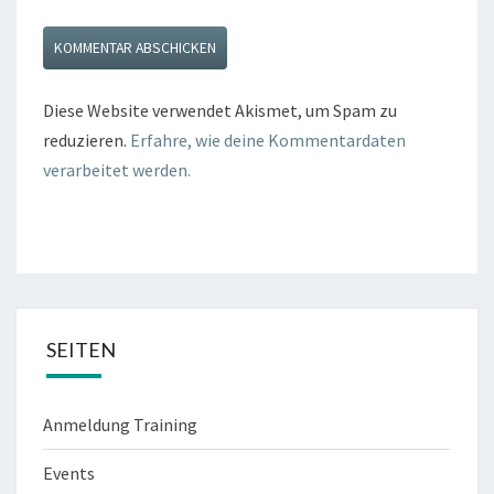
Diese Website verwendet Akismet, um Spam zu
reduzieren.
Erfahre, wie deine Kommentardaten
verarbeitet werden.
SEITEN
Anmeldung Training
Events