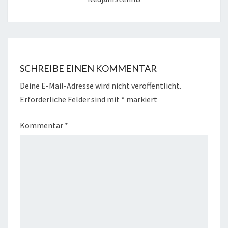
SCHREIBE EINEN KOMMENTAR
Deine E-Mail-Adresse wird nicht veröffentlicht.
Erforderliche Felder sind mit
*
markiert
Kommentar
*