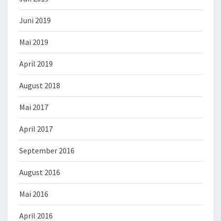
Juni 2019
Mai 2019
April 2019
August 2018
Mai 2017
April 2017
September 2016
August 2016
Mai 2016
April 2016