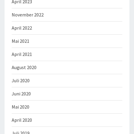
April 2023
November 2022
April 2022
Mai 2021
April 2021
August 2020
Juli 2020
Juni 2020
Mai 2020
April 2020
Juli 2019