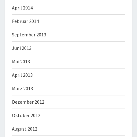
April 2014
Februar 2014
September 2013
Juni 2013
Mai 2013
April 2013
März 2013
Dezember 2012
Oktober 2012
August 2012