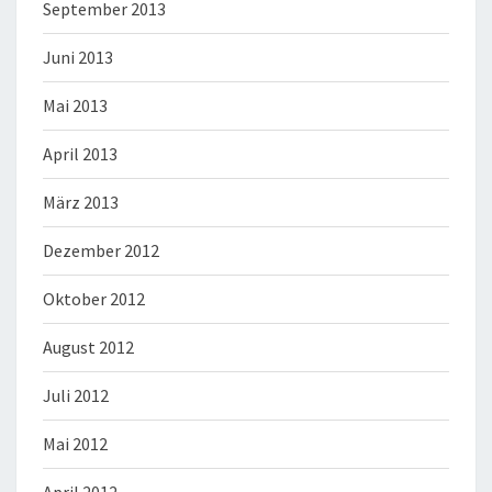
September 2013
Juni 2013
Mai 2013
April 2013
März 2013
Dezember 2012
Oktober 2012
August 2012
Juli 2012
Mai 2012