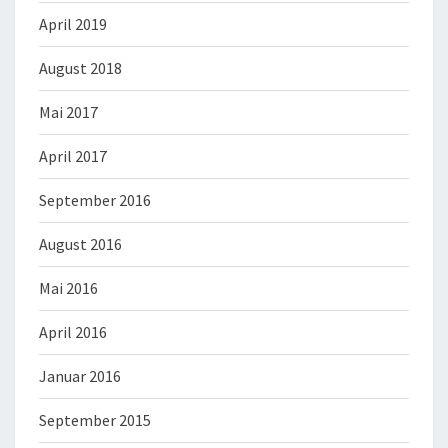
April 2019
August 2018
Mai 2017
April 2017
September 2016
August 2016
Mai 2016
April 2016
Januar 2016
September 2015