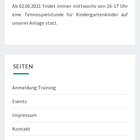
Ab 02.06.2021 findet immer mittwochs von 16-17 Uhr
eine Tennisspielstunde für Kindergartenkinder auf
unserer Anlage statt.
SEITEN
Anmeldung Training
Events
Impressum
Kontakt