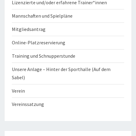
Lizenzierte und/oder erfahrene Trainer*innen
Mannschaften und Spielpläne
Mitgliedsantrag
Online-Platzreservierung
Training und Schnupperstunde
Unsere Anlage – Hinter der Sporthalle (Auf dem
Sabel)
Verein
Vereinssatzung