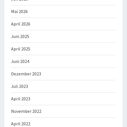
Mai 2026
April 2026
Juni 2025
April 2025
Juni 2024
Dezember 2023
Juli 2023
April 2023
November 2022
April 2022