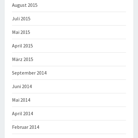
August 2015
Juli 2015
Mai 2015
April 2015
März 2015
September 2014
Juni 2014
Mai 2014
April 2014
Februar 2014