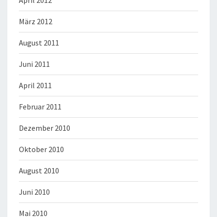
April 2012
März 2012
August 2011
Juni 2011
April 2011
Februar 2011
Dezember 2010
Oktober 2010
August 2010
Juni 2010
Mai 2010