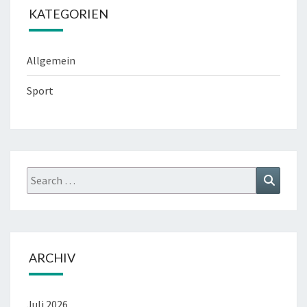
KATEGORIEN
Allgemein
Sport
Search
Search
for:
ARCHIV
Juli 2026