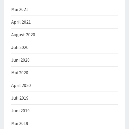
Mai 2021
April 2021
August 2020
Juli 2020
Juni 2020
Mai 2020
April 2020
Juli 2019
Juni 2019
Mai 2019