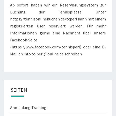
Ab sofort haben wir ein Reservierungssystem zur
Buchung der Tennisplätze. Unter
https://tennisonlinebuchen.de/tcperl kann mit einem
registrierten User reserviert werden. Für mehr
Informationen gerne eine Nachricht über unsere
Facebook-Seite
(https://www.facebook.com/tennisperl) oder eine E-
Mail an info.tc-perl@online.de schreiben.
SEITEN
Anmeldung Training