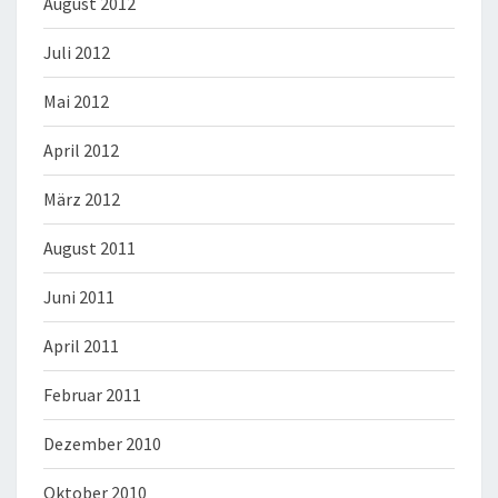
August 2012
Juli 2012
Mai 2012
April 2012
März 2012
August 2011
Juni 2011
April 2011
Februar 2011
Dezember 2010
Oktober 2010