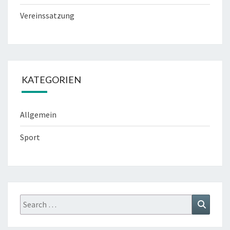
Vereinssatzung
KATEGORIEN
Allgemein
Sport
Search
Search
for: