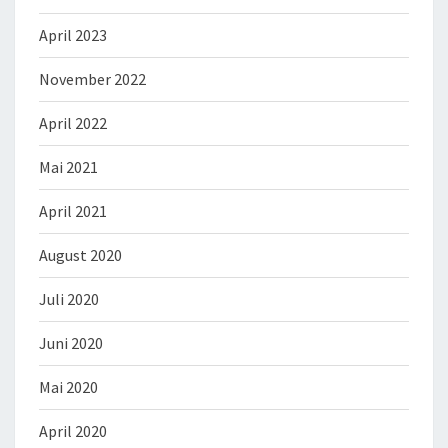
April 2023
November 2022
April 2022
Mai 2021
April 2021
August 2020
Juli 2020
Juni 2020
Mai 2020
April 2020