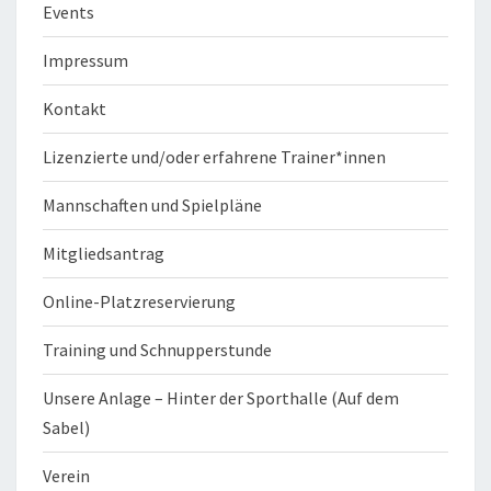
Events
Impressum
Kontakt
Lizenzierte und/oder erfahrene Trainer*innen
Mannschaften und Spielpläne
Mitgliedsantrag
Online-Platzreservierung
Training und Schnupperstunde
Unsere Anlage – Hinter der Sporthalle (Auf dem
Sabel)
Verein