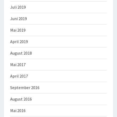
Juli 2019
Juni 2019
Mai 2019
April 2019
August 2018
Mai 2017
April 2017
September 2016
August 2016
Mai 2016