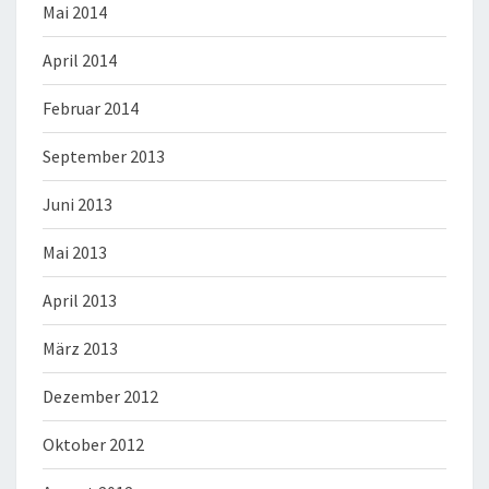
Mai 2014
April 2014
Februar 2014
September 2013
Juni 2013
Mai 2013
April 2013
März 2013
Dezember 2012
Oktober 2012