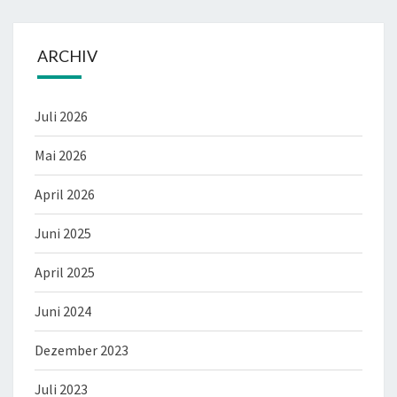
ARCHIV
Juli 2026
Mai 2026
April 2026
Juni 2025
April 2025
Juni 2024
Dezember 2023
Juli 2023