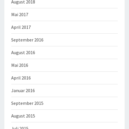
August 2018
Mai 2017
April 2017
September 2016
August 2016
Mai 2016
April 2016
Januar 2016
September 2015
August 2015
Juli 2015