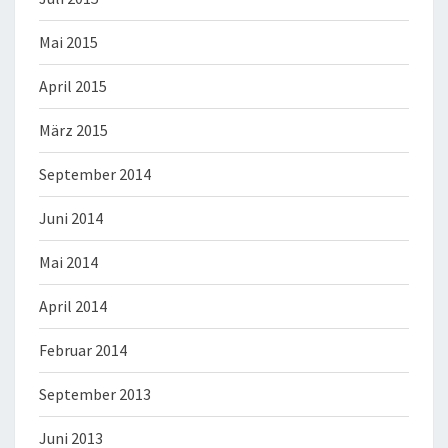
Mai 2015
April 2015
März 2015
September 2014
Juni 2014
Mai 2014
April 2014
Februar 2014
September 2013
Juni 2013