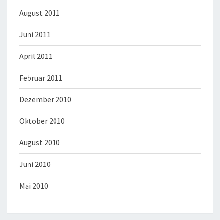
August 2011
Juni 2011
April 2011
Februar 2011
Dezember 2010
Oktober 2010
August 2010
Juni 2010
Mai 2010