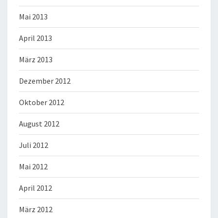
Mai 2013
April 2013
März 2013
Dezember 2012
Oktober 2012
August 2012
Juli 2012
Mai 2012
April 2012
März 2012