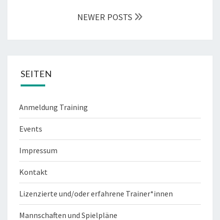
NEWER POSTS
SEITEN
Anmeldung Training
Events
Impressum
Kontakt
Lizenzierte und/oder erfahrene Trainer*innen
Mannschaften und Spielpläne