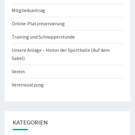
Mitgliedsantrag
Online-Platzreservierung
Training und Schnupperstunde
Unsere Anlage – Hinter der Sporthalle (Auf dem
Sabel)
Verein
Vereinssatzung
KATEGORIEN