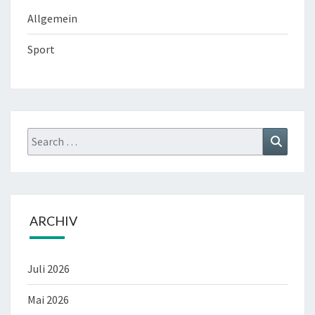
Allgemein
Sport
Search
Search
for:
ARCHIV
Juli 2026
Mai 2026