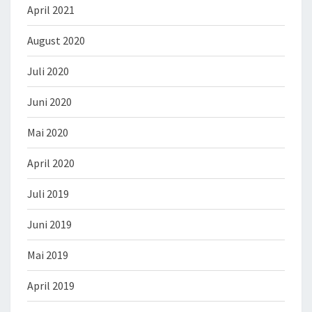
April 2021
August 2020
Juli 2020
Juni 2020
Mai 2020
April 2020
Juli 2019
Juni 2019
Mai 2019
April 2019