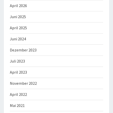
April 2026
Juni 2025
April 2025
Juni 2024
Dezember 2023
Juli 2023
April 2023
November 2022
April 2022
Mai 2021