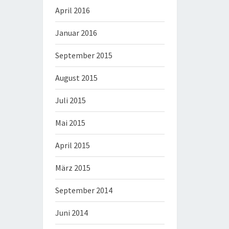
April 2016
Januar 2016
September 2015
August 2015
Juli 2015
Mai 2015
April 2015
März 2015
September 2014
Juni 2014