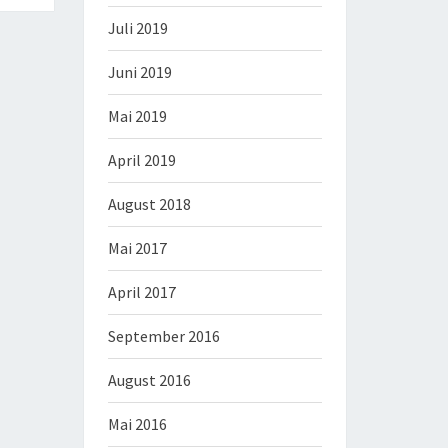
Juli 2019
Juni 2019
Mai 2019
April 2019
August 2018
Mai 2017
April 2017
September 2016
August 2016
Mai 2016