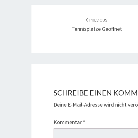
POST
NAVIGATION
PREVIOUS
Tennisplätze Geöffnet
SCHREIBE EINEN KOM
Deine E-Mail-Adresse wird nicht veröf
Kommentar
*