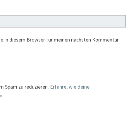
te in diesem Browser für meinen nächsten Kommentar
um Spam zu reduzieren.
Erfahre, wie deine
n.