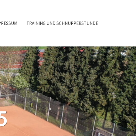
PRESSUM
TRAINING UND SCHNUPPERSTUNDE
5