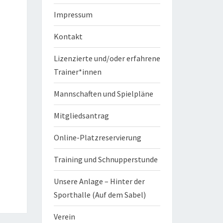
Impressum
Kontakt
Lizenzierte und/oder erfahrene
Trainer*innen
Mannschaften und Spielpläne
Mitgliedsantrag
Online-Platzreservierung
Training und Schnupperstunde
Unsere Anlage – Hinter der
Sporthalle (Auf dem Sabel)
Verein