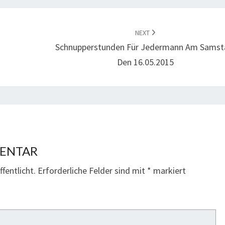
NEXT
Schnupperstunden Für Jedermann Am Samst
Den 16.05.2015
MENTAR
fentlicht.
Erforderliche Felder sind mit
*
markiert