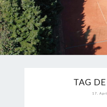
TAG DE
17. Apr