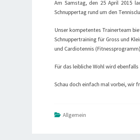
Am Samstag, den 25 April 2015 la
Schnuppertag rund um den Tennisclu
Unser kompetentes Trainerteam bie
Schnuppertraining für Gross und Klei
und Cardiotennis (Fitnessprogramm)
Für das leibliche Wohl wird ebenfalls
Schau doch einfach mal vorbei, wir f
Allgemein