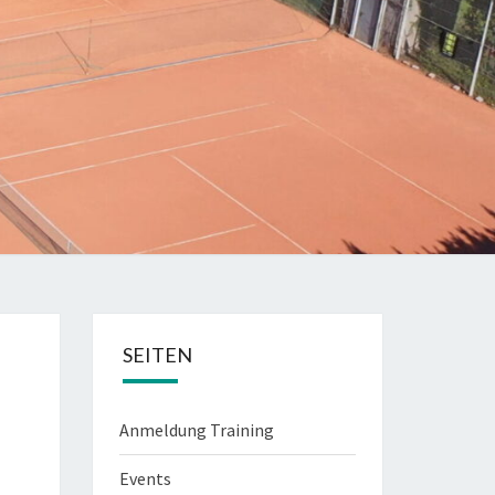
SEITEN
Anmeldung Training
Events