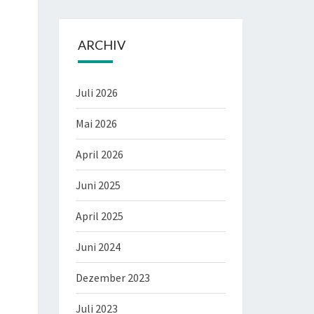
ARCHIV
Juli 2026
Mai 2026
April 2026
Juni 2025
April 2025
Juni 2024
Dezember 2023
Juli 2023