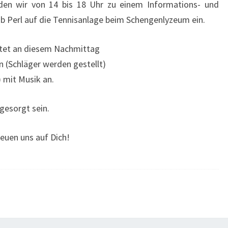
den wir von 14 bis 18 Uhr zu einem Informations- und
b Perl auf die Tennisanlage beim Schengenlyzeum ein.
tet an diesem Nachmittag
n (Schläger werden gestellt)
 mit Musik an.
 gesorgt sein.
reuen uns auf Dich!