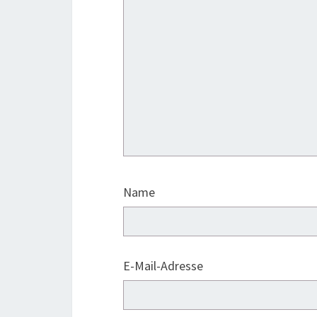
Name
E-Mail-Adresse