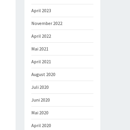
April 2023
November 2022
April 2022
Mai 2021
April 2021
August 2020
Juli 2020
Juni 2020
Mai 2020
April 2020