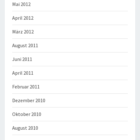
Mai 2012
April 2012
März 2012
August 2011
Juni 2011
April 2011
Februar 2011
Dezember 2010
Oktober 2010
August 2010