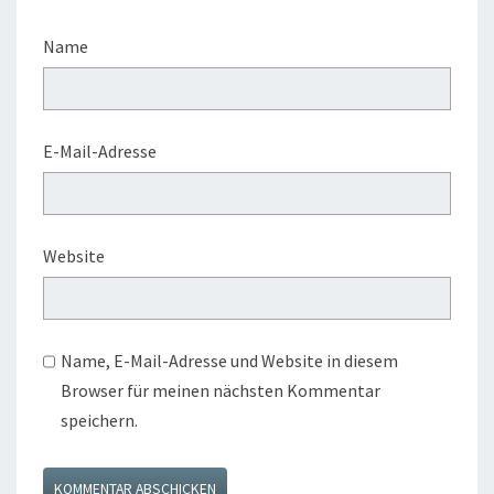
Name
E-Mail-Adresse
Website
Name, E-Mail-Adresse und Website in diesem
Browser für meinen nächsten Kommentar
speichern.