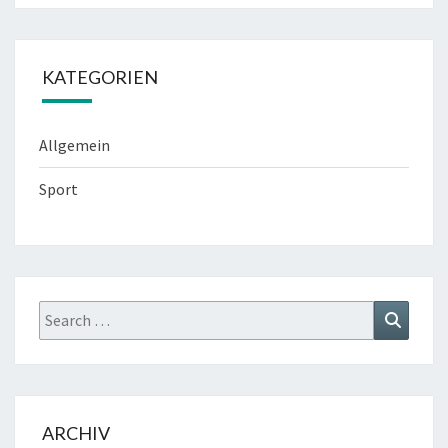
KATEGORIEN
Allgemein
Sport
Search
Search
for:
ARCHIV