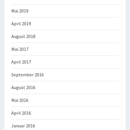
Mai 2019
April 2019
August 2018
Mai 2017
April 2017
September 2016
August 2016
Mai 2016
April 2016
Januar 2016