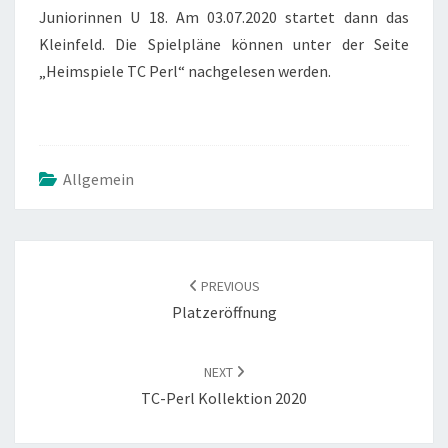
Juniorinnen U 18. Am 03.07.2020 startet dann das
Kleinfeld. Die Spielpläne können unter der Seite
„Heimspiele TC Perl“ nachgelesen werden.
Allgemein
POST
NAVIGATION
PREVIOUS
Platzeröffnung
NEXT
TC-Perl Kollektion 2020