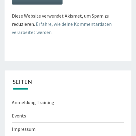
Diese Website verwendet Akismet, um Spam zu
reduzieren.
Erfahre, wie deine Kommentardaten
verarbeitet werden.
SEITEN
Anmeldung Training
Events
Impressum