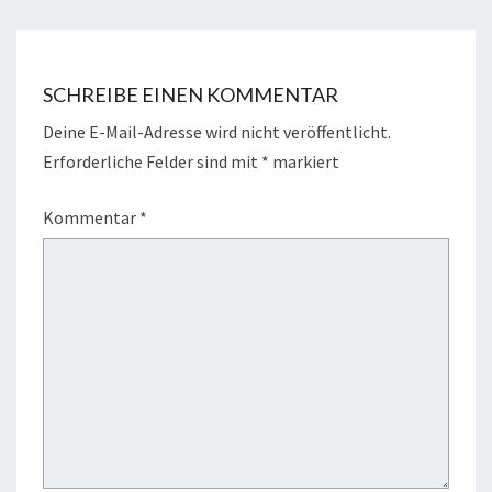
SCHREIBE EINEN KOMMENTAR
Deine E-Mail-Adresse wird nicht veröffentlicht.
Erforderliche Felder sind mit
*
markiert
Kommentar
*