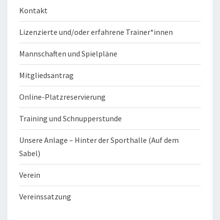
Kontakt
Lizenzierte und/oder erfahrene Trainer*innen
Mannschaften und Spielpläne
Mitgliedsantrag
Online-Platzreservierung
Training und Schnupperstunde
Unsere Anlage – Hinter der Sporthalle (Auf dem
Sabel)
Verein
Vereinssatzung