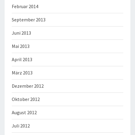
Februar 2014
September 2013
Juni 2013
Mai 2013
April 2013
März 2013
Dezember 2012
Oktober 2012
August 2012
Juli 2012