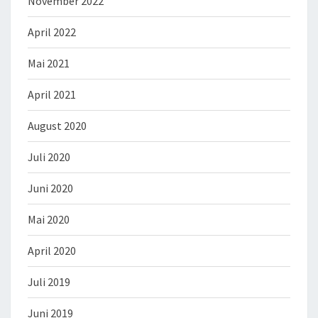
November 2022
April 2022
Mai 2021
April 2021
August 2020
Juli 2020
Juni 2020
Mai 2020
April 2020
Juli 2019
Juni 2019