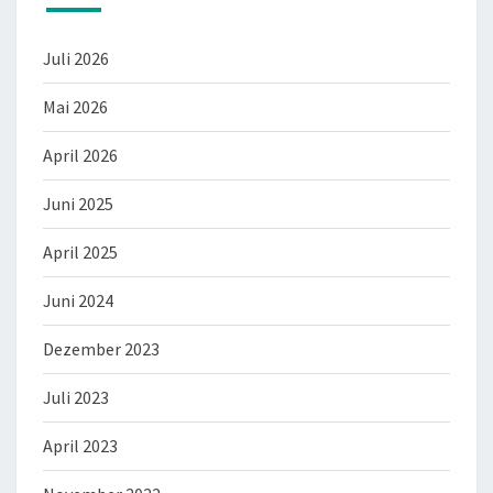
Juli 2026
Mai 2026
April 2026
Juni 2025
April 2025
Juni 2024
Dezember 2023
Juli 2023
April 2023