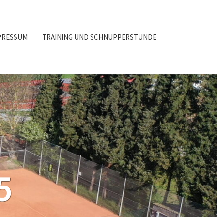
PRESSUM
TRAINING UND SCHNUPPERSTUNDE
5