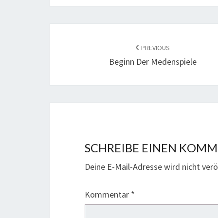
POST
NAVIGATION
PREVIOUS
Beginn Der Medenspiele
SCHREIBE EINEN KOM
Deine E-Mail-Adresse wird nicht veröf
Kommentar
*