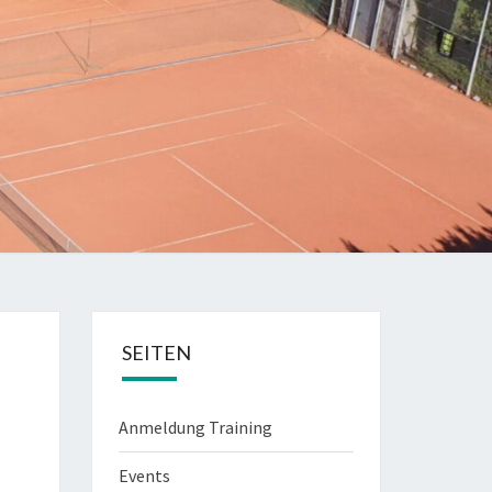
SEITEN
Anmeldung Training
Events