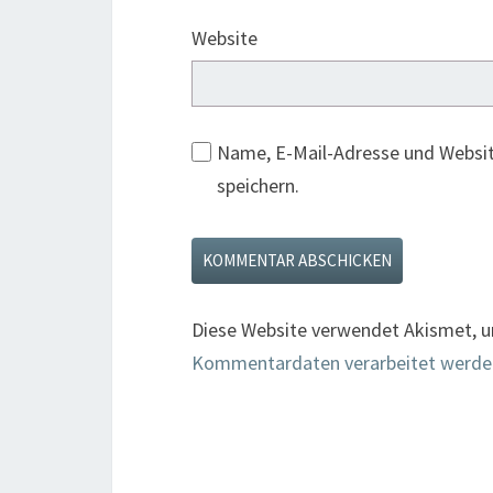
Website
Name, E-Mail-Adresse und Websi
speichern.
Diese Website verwendet Akismet, 
Kommentardaten verarbeitet werde