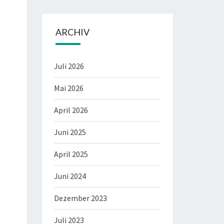
ARCHIV
Juli 2026
Mai 2026
April 2026
Juni 2025
April 2025
Juni 2024
Dezember 2023
Juli 2023