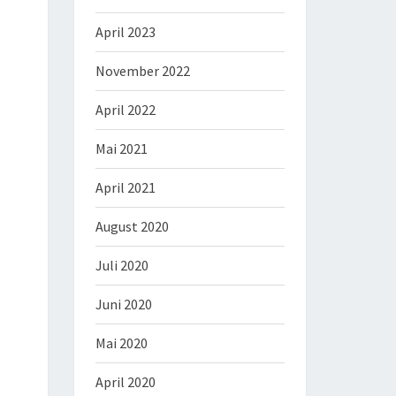
April 2023
November 2022
April 2022
Mai 2021
April 2021
August 2020
Juli 2020
Juni 2020
Mai 2020
April 2020