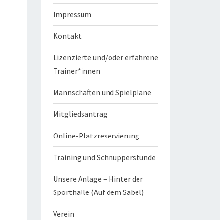
Impressum
Kontakt
Lizenzierte und/oder erfahrene
Trainer*innen
Mannschaften und Spielpläne
Mitgliedsantrag
Online-Platzreservierung
Training und Schnupperstunde
Unsere Anlage – Hinter der
Sporthalle (Auf dem Sabel)
Verein