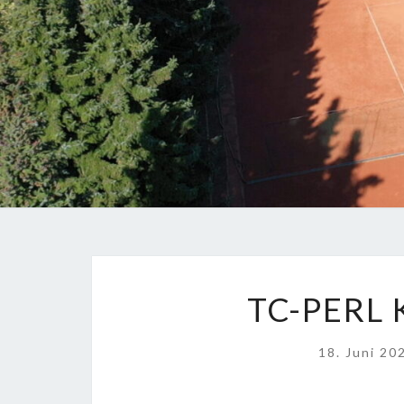
TC-PERL
18. Juni 2