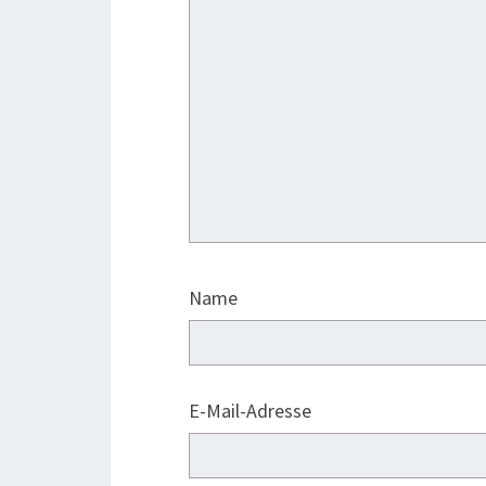
Name
E-Mail-Adresse