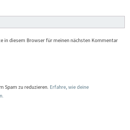
te in diesem Browser für meinen nächsten Kommentar
um Spam zu reduzieren.
Erfahre, wie deine
n.