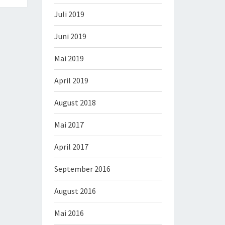
Juli 2019
Juni 2019
Mai 2019
April 2019
August 2018
Mai 2017
April 2017
September 2016
August 2016
Mai 2016