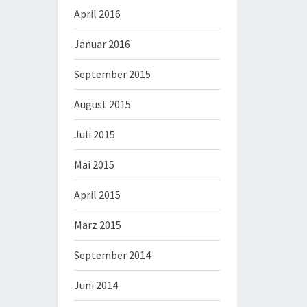
April 2016
Januar 2016
September 2015
August 2015
Juli 2015
Mai 2015
April 2015
März 2015
September 2014
Juni 2014