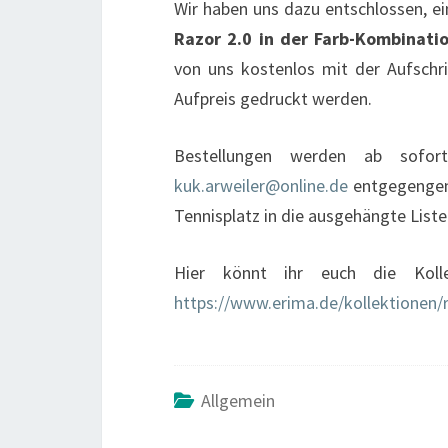
Wir haben uns dazu entschlossen, ei
Razor 2.0 in der Farb-Kombinati
von uns kostenlos mit der Aufschri
Aufpreis gedruckt werden.
Bestellungen werden ab sof
kuk.arweiler@online.de
entgegengeno
Tennisplatz in die ausgehängte Liste
Hier könnt ihr euch die Kolle
https://www.erima.de/kollektionen/
Allgemein