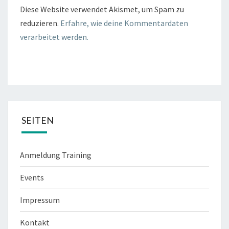
Diese Website verwendet Akismet, um Spam zu
reduzieren.
Erfahre, wie deine Kommentardaten
verarbeitet werden.
SEITEN
Anmeldung Training
Events
Impressum
Kontakt