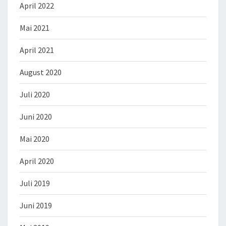
April 2022
Mai 2021
April 2021
August 2020
Juli 2020
Juni 2020
Mai 2020
April 2020
Juli 2019
Juni 2019