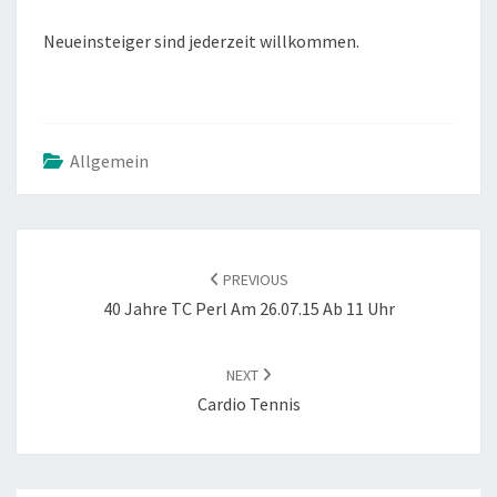
Neueinsteiger sind jederzeit willkommen.
Allgemein
POST
NAVIGATION
PREVIOUS
40 Jahre TC Perl Am 26.07.15 Ab 11 Uhr
NEXT
Cardio Tennis