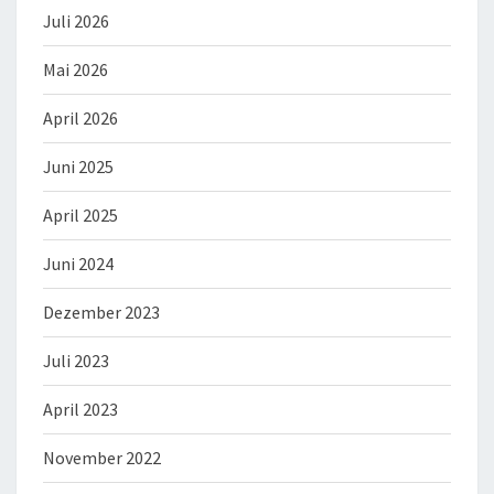
Juli 2026
Mai 2026
April 2026
Juni 2025
April 2025
Juni 2024
Dezember 2023
Juli 2023
April 2023
November 2022