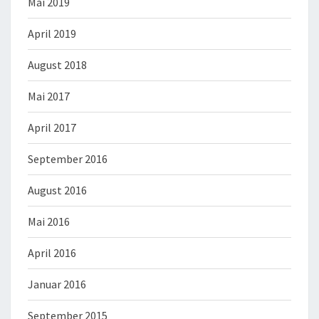
Mai 2019
April 2019
August 2018
Mai 2017
April 2017
September 2016
August 2016
Mai 2016
April 2016
Januar 2016
September 2015