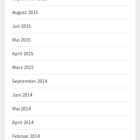
August 2015
Juli 2015
Mai 2015
April 2015
März 2015
September 2014
Juni 2014
Mai 2014
April 2014
Februar 2014