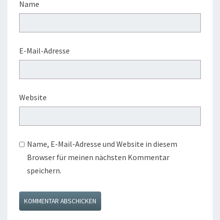
Name
E-Mail-Adresse
Website
Name, E-Mail-Adresse und Website in diesem
Browser für meinen nächsten Kommentar
speichern.