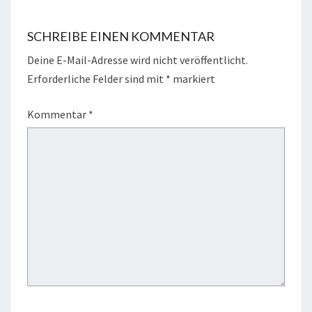
SCHREIBE EINEN KOMMENTAR
Deine E-Mail-Adresse wird nicht veröffentlicht.
Erforderliche Felder sind mit
*
markiert
Kommentar
*