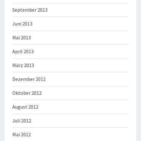
September 2013
Juni 2013
Mai 2013
April 2013
März 2013
Dezember 2012
Oktober 2012
August 2012
Juli 2012
Mai 2012