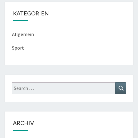
KATEGORIEN
Allgemein
Sport
Search
Search
for:
ARCHIV