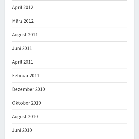
April 2012
März 2012
August 2011
Juni 2011
April 2011
Februar 2011
Dezember 2010
Oktober 2010
August 2010
Juni 2010