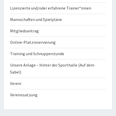
Lizenzierte und/oder erfahrene Trainer*innen
Mannschaften und Spielpläne
Mitgliedsantrag
Online-Platzreservierung
Training und Schnupperstunde
Unsere Anlage – Hinter der Sporthalle (Auf dem
Sabel)
Verein
Vereinssatzung