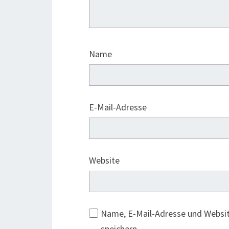
Name
E-Mail-Adresse
Website
Name, E-Mail-Adresse und Websi
speichern.