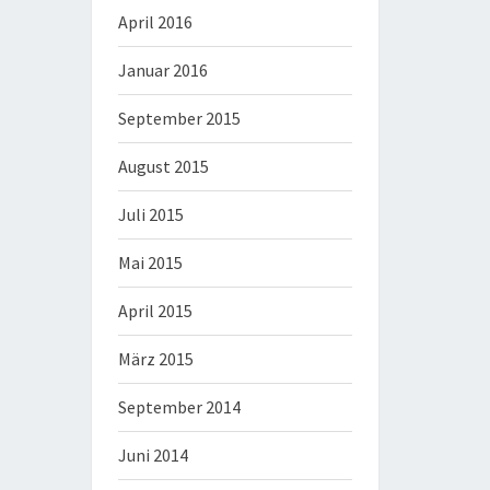
April 2016
Januar 2016
September 2015
August 2015
Juli 2015
Mai 2015
April 2015
März 2015
September 2014
Juni 2014