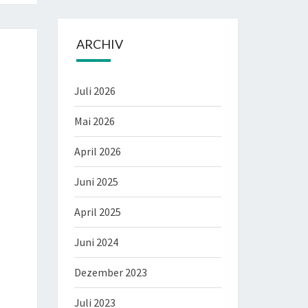
ARCHIV
Juli 2026
Mai 2026
April 2026
Juni 2025
April 2025
Juni 2024
Dezember 2023
Juli 2023