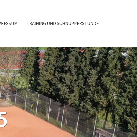
PRESSUM
TRAINING UND SCHNUPPERSTUNDE
5