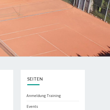
SEITEN
Anmeldung Training
Events