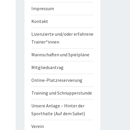
Impressum
Kontakt
Lizenzierte und/oder erfahrene
Trainer*innen
Mannschaften und Spielpläne
Mitgliedsantrag
Online-Platzreservierung
Training und Schnupperstunde
Unsere Anlage – Hinter der
Sporthalle (Auf dem Sabel)
Verein