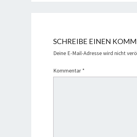
SCHREIBE EINEN KOM
Deine E-Mail-Adresse wird nicht veröf
Kommentar
*