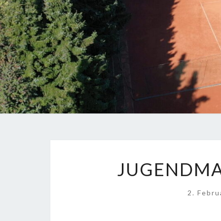
JUGENDMA
2. Febr