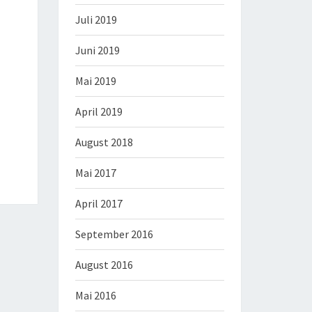
Juli 2019
Juni 2019
Mai 2019
April 2019
August 2018
Mai 2017
April 2017
September 2016
August 2016
Mai 2016