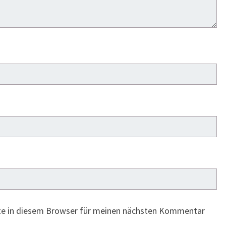
te in diesem Browser für meinen nächsten Kommentar