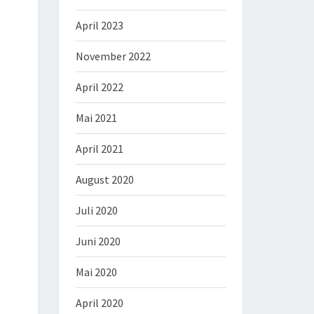
April 2023
November 2022
April 2022
Mai 2021
April 2021
August 2020
Juli 2020
Juni 2020
Mai 2020
April 2020