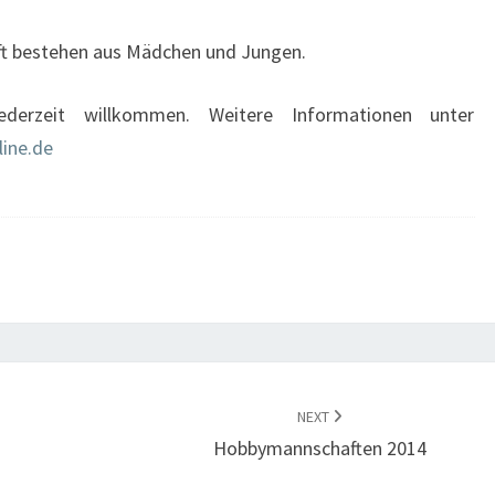
ft bestehen aus Mädchen und Jungen.
jederzeit willkommen. Weitere Informationen unter
line.de
NEXT
Hobbymannschaften 2014