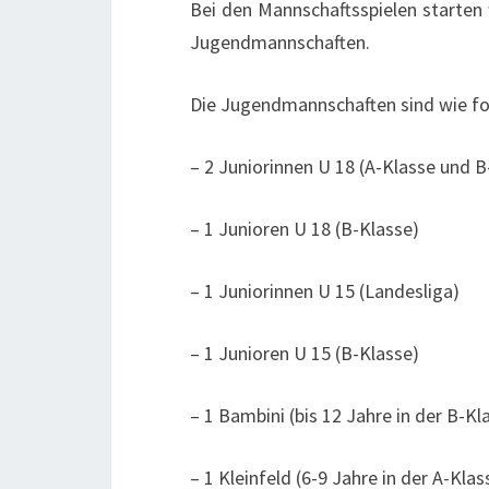
Bei den Mannschaftsspielen starten 
Jugendmannschaften.
Die Jugendmannschaften sind wie fo
– 2 Juniorinnen U 18 (A-Klasse und B
– 1 Junioren U 18 (B-Klasse)
– 1 Juniorinnen U 15 (Landesliga)
– 1 Junioren U 15 (B-Klasse)
– 1 Bambini (bis 12 Jahre in der B-Kl
– 1 Kleinfeld (6-9 Jahre in der A-Klas