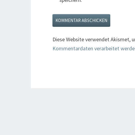
Diese Website verwendet Akismet, 
Kommentardaten verarbeitet werde