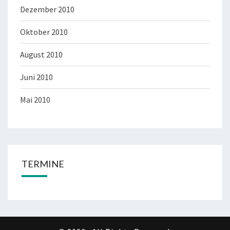
Dezember 2010
Oktober 2010
August 2010
Juni 2010
Mai 2010
TERMINE