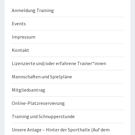
Anmeldung Training
Events
Impressum
Kontakt
Lizenzierte und/oder erfahrene Trainer*innen
Mannschaften und Spielpläne
Mitgliedsantrag
Online-Platzreservierung
Training und Schnupperstunde
Unsere Anlage – Hinter der Sporthalle (Auf dem