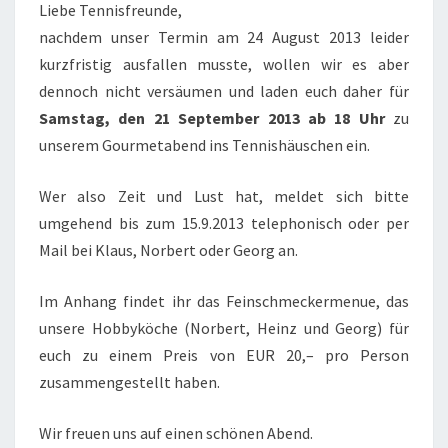
Liebe Tennisfreunde,
nachdem unser Termin am 24 August 2013 leider
kurzfristig ausfallen musste, wollen wir es aber
dennoch nicht versäumen und laden euch daher für
Samstag, den 21 September 2013 ab 18 Uhr
zu
unserem Gourmetabend ins Tennishäuschen ein.
Wer also Zeit und Lust hat, meldet sich bitte
umgehend bis zum 15.9.2013 telephonisch oder per
Mail bei Klaus, Norbert oder Georg an.
Im Anhang findet ihr das Feinschmeckermenue, das
unsere Hobbyköche (Norbert, Heinz und Georg) für
euch zu einem Preis von EUR 20,– pro Person
zusammengestellt haben.
Wir freuen uns auf einen schönen Abend.