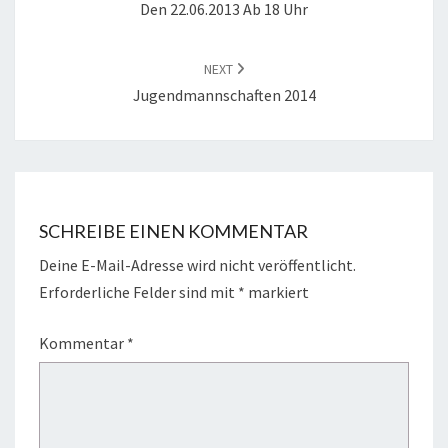
Den 22.06.2013 Ab 18 Uhr
NEXT
Jugendmannschaften 2014
SCHREIBE EINEN KOMMENTAR
Deine E-Mail-Adresse wird nicht veröffentlicht.
Erforderliche Felder sind mit
*
markiert
Kommentar
*