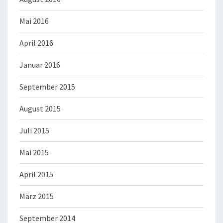
Mai 2016
April 2016
Januar 2016
September 2015
August 2015
Juli 2015
Mai 2015
April 2015
März 2015
September 2014