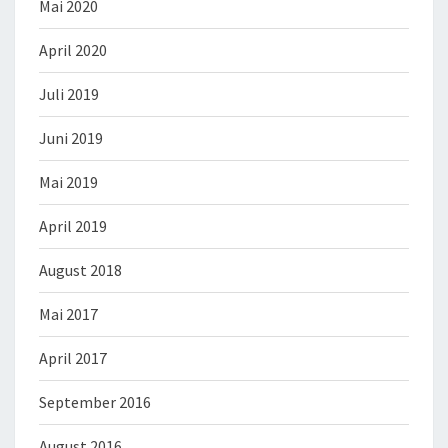
Mai 2020
April 2020
Juli 2019
Juni 2019
Mai 2019
April 2019
August 2018
Mai 2017
April 2017
September 2016
August 2016