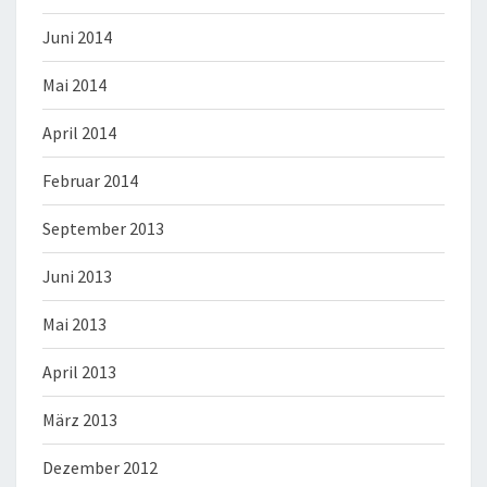
Juni 2014
Mai 2014
April 2014
Februar 2014
September 2013
Juni 2013
Mai 2013
April 2013
März 2013
Dezember 2012