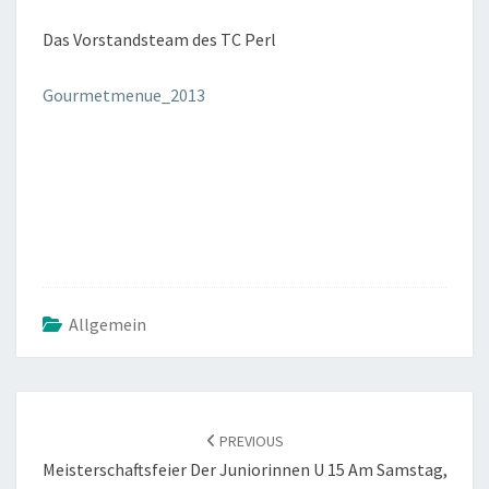
Das Vorstandsteam des TC Perl
Gourmetmenue_2013
Allgemein
POST
NAVIGATION
PREVIOUS
Meisterschaftsfeier Der Juniorinnen U 15 Am Samstag,