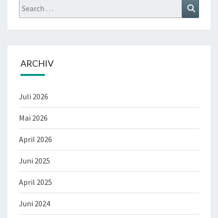
Search
Search
for:
ARCHIV
Juli 2026
Mai 2026
April 2026
Juni 2025
April 2025
Juni 2024