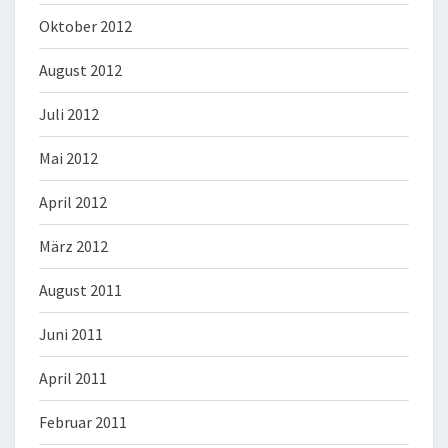
Oktober 2012
August 2012
Juli 2012
Mai 2012
April 2012
März 2012
August 2011
Juni 2011
April 2011
Februar 2011