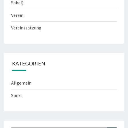
Sabel)
Verein
Vereinssatzung
KATEGORIEN
Allgemein
Sport