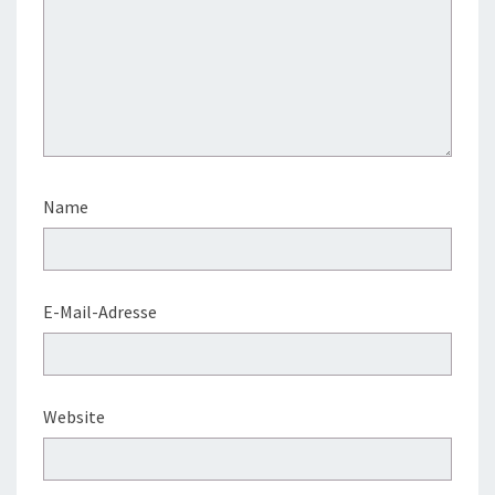
Name
E-Mail-Adresse
Website