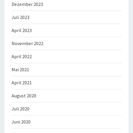
Dezember 2023
Juli 2023
April 2023
November 2022
April 2022
Mai 2021
April 2021
August 2020
Juli 2020
Juni 2020