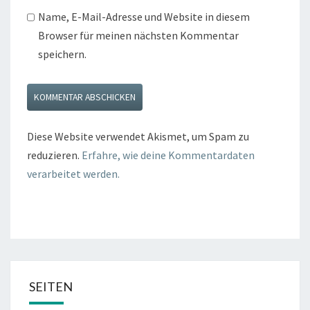
Name, E-Mail-Adresse und Website in diesem
Browser für meinen nächsten Kommentar
speichern.
Diese Website verwendet Akismet, um Spam zu
reduzieren.
Erfahre, wie deine Kommentardaten
verarbeitet werden.
SEITEN