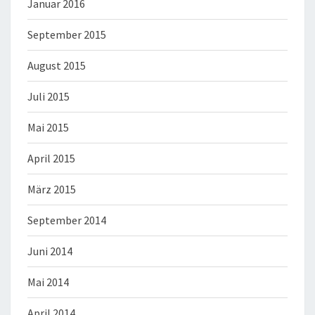
Januar 2016
September 2015
August 2015
Juli 2015
Mai 2015
April 2015
März 2015
September 2014
Juni 2014
Mai 2014
April 2014