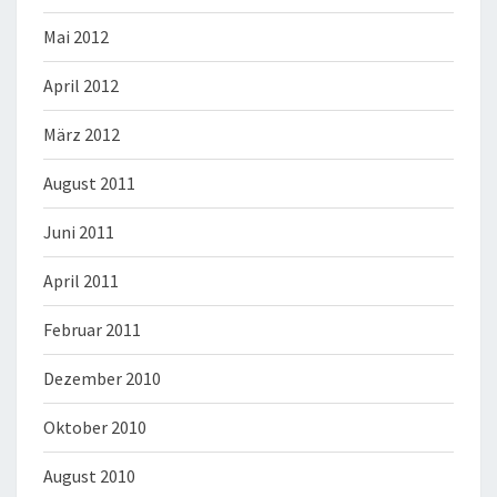
Mai 2012
April 2012
März 2012
August 2011
Juni 2011
April 2011
Februar 2011
Dezember 2010
Oktober 2010
August 2010