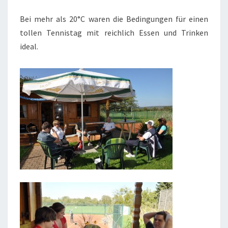
Bei mehr als 20°C waren die Bedingungen für einen
tollen Tennistag mit reichlich Essen und Trinken
ideal.