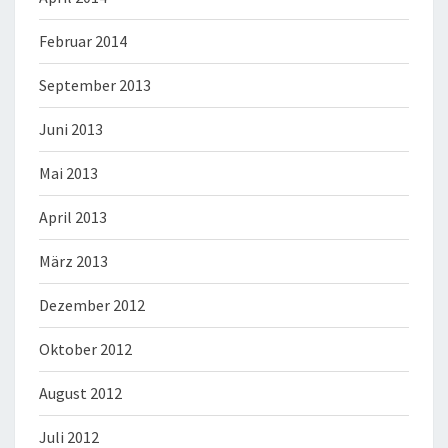
Februar 2014
September 2013
Juni 2013
Mai 2013
April 2013
März 2013
Dezember 2012
Oktober 2012
August 2012
Juli 2012