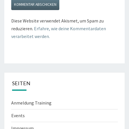
Diese Website verwendet Akismet, um Spam zu
reduzieren.
Erfahre, wie deine Kommentardaten
verarbeitet werden.
SEITEN
Anmeldung Training
Events
Impressum