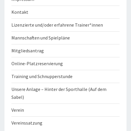
Kontakt
Lizenzierte und/oder erfahrene Trainer*innen
Mannschaften und Spielpläne
Mitgliedsantrag
Online-Platzreservierung
Training und Schnupperstunde
Unsere Anlage – Hinter der Sporthalle (Auf dem
Sabel)
Verein
Vereinssatzung