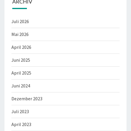
ARCHIV
Juli 2026
Mai 2026
April 2026
Juni 2025
April 2025
Juni 2024
Dezember 2023
Juli 2023
April 2023