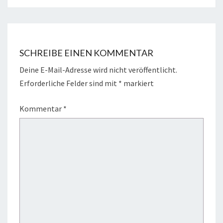
SCHREIBE EINEN KOMMENTAR
Deine E-Mail-Adresse wird nicht veröffentlicht.
Erforderliche Felder sind mit
*
markiert
Kommentar
*