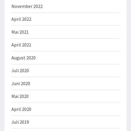
November 2022
April 2022
Mai 2021
April 2021
August 2020
Juli 2020
Juni 2020
Mai 2020
April 2020
Juli 2019