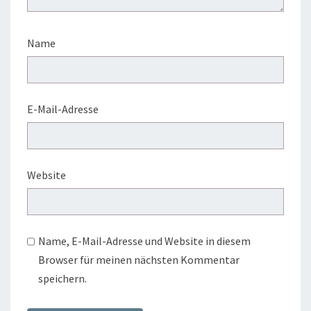
Name
E-Mail-Adresse
Website
Name, E-Mail-Adresse und Website in diesem
Browser für meinen nächsten Kommentar
speichern.