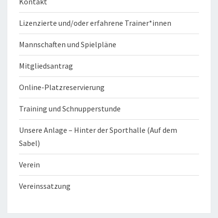
Kontakt
Lizenzierte und/oder erfahrene Trainer*innen
Mannschaften und Spielpläne
Mitgliedsantrag
Online-Platzreservierung
Training und Schnupperstunde
Unsere Anlage – Hinter der Sporthalle (Auf dem
Sabel)
Verein
Vereinssatzung