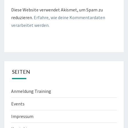
Diese Website verwendet Akismet, um Spam zu
reduzieren.
Erfahre, wie deine Kommentardaten
verarbeitet werden.
SEITEN
Anmeldung Training
Events
Impressum