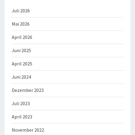
Juli 2026
Mai 2026
April 2026
Juni 2025
April 2025
Juni 2024
Dezember 2023
Juli 2023
April 2023
November 2022