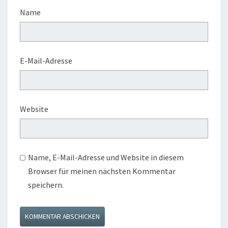
Name
E-Mail-Adresse
Website
Name, E-Mail-Adresse und Website in diesem
Browser für meinen nächsten Kommentar
speichern.