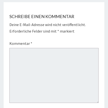
SCHREIBE EINEN KOMMENTAR
Deine E-Mail-Adresse wird nicht veröffentlicht.
Erforderliche Felder sind mit
*
markiert
Kommentar
*