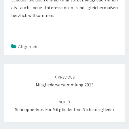
als auch neue Interessenten sind gleichermaßen
herzlich willkommen.
Allgemein
POST
NAVIGATION
PREVIOUS
Mitgliederversammlung 2013
NEXT
Schnupperkurs Für Mitglieder Und Nichtmitglieder