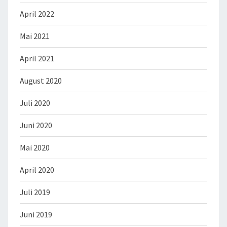
April 2022
Mai 2021
April 2021
August 2020
Juli 2020
Juni 2020
Mai 2020
April 2020
Juli 2019
Juni 2019