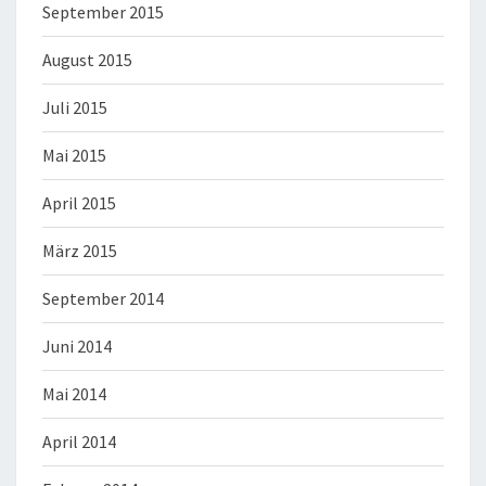
September 2015
August 2015
Juli 2015
Mai 2015
April 2015
März 2015
September 2014
Juni 2014
Mai 2014
April 2014