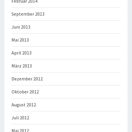
Februar 2014
September 2013
Juni 2013
Mai 2013
April 2013
März 2013
Dezember 2012
Oktober 2012
August 2012
Juli 2012
Mai 2012