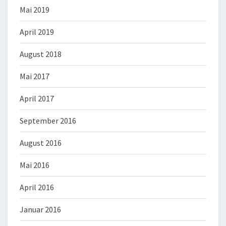
Mai 2019
April 2019
August 2018
Mai 2017
April 2017
September 2016
August 2016
Mai 2016
April 2016
Januar 2016