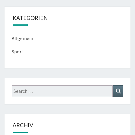
KATEGORIEN
Allgemein
Sport
Search
Search
for:
ARCHIV