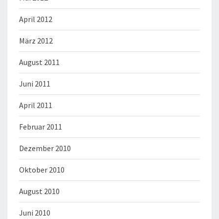
April 2012
März 2012
August 2011
Juni 2011
April 2011
Februar 2011
Dezember 2010
Oktober 2010
August 2010
Juni 2010